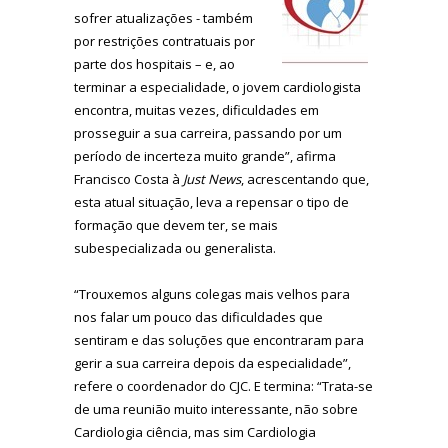
sofrer atualizações - também
por restrições contratuais por
parte dos hospitais – e, ao
terminar a especialidade, o jovem cardiologista
encontra, muitas vezes, dificuldades em
prosseguir a sua carreira, passando por um
período de incerteza muito grande”, afirma
Francisco Costa à
Just News
, acrescentando que,
esta atual situação, leva a repensar o tipo de
formação que devem ter, se mais
subespecializada ou generalista.
“Trouxemos alguns colegas mais velhos para
nos falar um pouco das dificuldades que
sentiram e das soluções que encontraram para
gerir a sua carreira depois da especialidade”,
refere o coordenador do CJC. E termina: “Trata-se
de uma reunião muito interessante, não sobre
Cardiologia ciência, mas sim Cardiologia