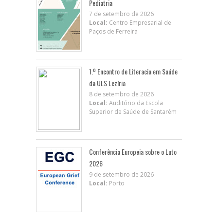
Pediatria
7 de setembro de 2026
Local:
Centro Empresarial de
Paços de Ferreira
1.º Encontro de Literacia em Saúde
da ULS Lezíria
8 de setembro de 2026
Local:
Auditório da Escola
Superior de Saúde de Santarém
Conferência Europeia sobre o Luto
2026
9 de setembro de 2026
Local:
Porto