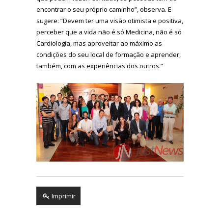
encontrar o seu próprio caminho”, observa. E
sugere: “Devem ter uma visão otimista e positiva,
perceber que a vida não é só Medicina, não é só
Cardiologia, mas aproveitar ao máximo as
condições do seu local de formação e aprender,
também, com as experiências dos outros.”
Imprimir