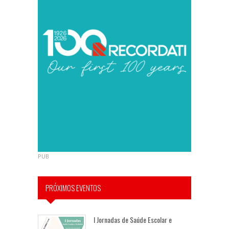
PUB
PRÓXIMOS EVENTOS
I Jornadas de Saúde Escolar e