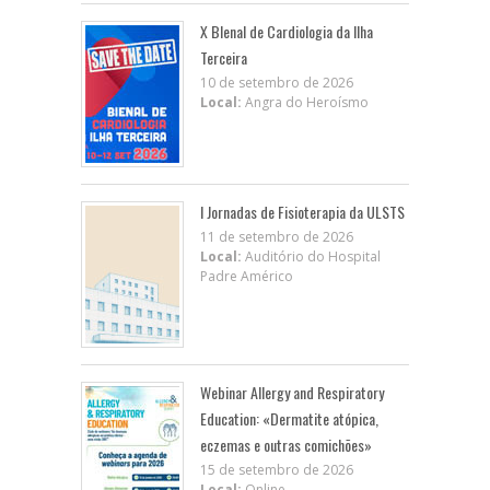
X BIenal de Cardiologia da Ilha
Terceira
10 de setembro de 2026
Local:
Angra do Heroísmo
I Jornadas de Fisioterapia da ULSTS
11 de setembro de 2026
Local:
Auditório do Hospital
Padre Américo
Webinar Allergy and Respiratory
Education: «Dermatite atópica,
eczemas e outras comichões»
15 de setembro de 2026
Local:
Online