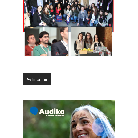
Imprimir