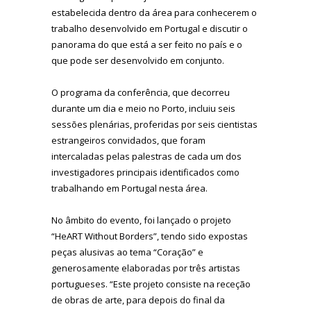
estabelecida dentro da área para conhecerem o
trabalho desenvolvido em Portugal e discutir o
panorama do que está a ser feito no país e o
que pode ser desenvolvido em conjunto.
O programa da conferência, que decorreu
durante um dia e meio no Porto, incluiu seis
sessões plenárias, proferidas por seis cientistas
estrangeiros convidados, que foram
intercaladas pelas palestras de cada um dos
investigadores principais identificados como
trabalhando em Portugal nesta área.
No âmbito do evento, foi lançado o projeto
“HeART Without Borders”, tendo sido expostas
peças alusivas ao tema “Coração” e
generosamente elaboradas por três artistas
portugueses. “Este projeto consiste na receção
de obras de arte, para depois do final da