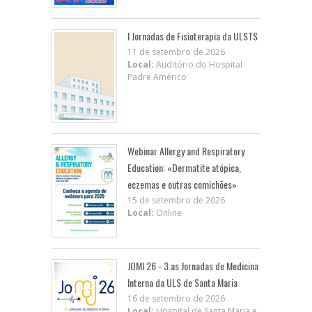
I Jornadas de Fisioterapia da ULSTS
11 de setembro de 2026
Local:
Auditório do Hospital
Padre Américo
Webinar Allergy and Respiratory
Education: «Dermatite atópica,
eczemas e outras comichões»
15 de setembro de 2026
Local:
Online
JOMI 26 - 3.as Jornadas de Medicina
Interna da ULS de Santa Maria
16 de setembro de 2026
Local:
Hospital de Santa Maria e