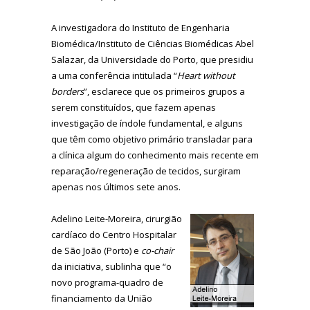
A investigadora do Instituto de Engenharia
Biomédica/Instituto de Ciências Biomédicas Abel
Salazar, da Universidade do Porto, que presidiu
a uma conferência intitulada “
Heart without
borders
”, esclarece que os primeiros grupos a
serem constituídos, que fazem apenas
investigação de índole fundamental, e alguns
que têm como objetivo primário transladar para
a clínica algum do conhecimento mais recente em
reparação/regeneração de tecidos, surgiram
apenas nos últimos sete anos.
Adelino Leite-Moreira, cirurgião
cardíaco do Centro Hospitalar
de São João (Porto) e
co-chair
da iniciativa, sublinha que “o
novo programa-quadro de
financiamento da União