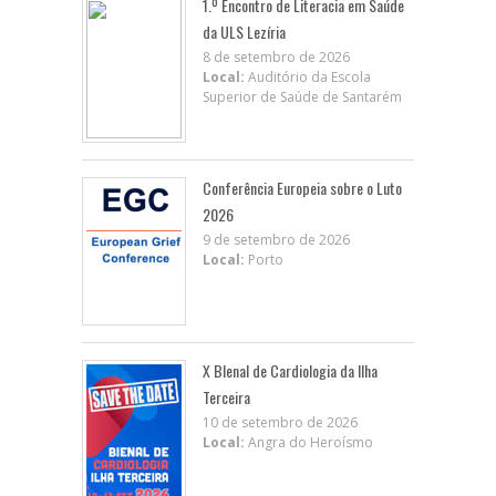
1.º Encontro de Literacia em Saúde
da ULS Lezíria
8 de setembro de 2026
Local:
Auditório da Escola
Superior de Saúde de Santarém
Conferência Europeia sobre o Luto
2026
9 de setembro de 2026
Local:
Porto
X BIenal de Cardiologia da Ilha
Terceira
10 de setembro de 2026
Local:
Angra do Heroísmo