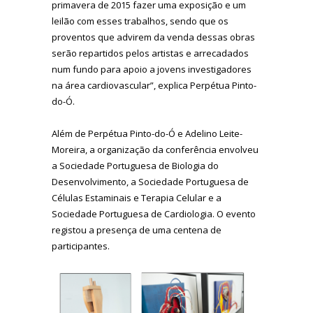
primavera de 2015 fazer uma exposição e um
leilão com esses trabalhos, sendo que os
proventos que advirem da venda dessas obras
serão repartidos pelos artistas e arrecadados
num fundo para apoio a jovens investigadores
na área cardiovascular”, explica Perpétua Pinto-
do-Ó.
Além de Perpétua Pinto-do-Ó e Adelino Leite-
Moreira, a organização da conferência envolveu
a Sociedade Portuguesa de Biologia do
Desenvolvimento, a Sociedade Portuguesa de
Células Estaminais e Terapia Celular e a
Sociedade Portuguesa de Cardiologia. O evento
registou a presença de uma centena de
participantes.