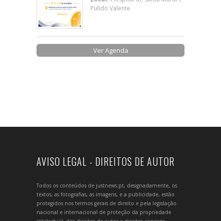
Pulido Valente
Ver Agenda
AVISO LEGAL - DIREITOS DE AUTOR
Todos os conteúdos de justnews.pt, designadamente, os
textos, as fotografias, as imagens, e a publicidade, estão
protegidos nos termos gerais de direito e pela legislação
nacional e internacional de proteção da propriedade