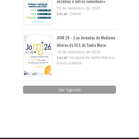
eczemas e outras comichões»
15 de setembro de 2026
Local:
Online
JOMI 26 - 3.as Jornadas de Medicina
Interna da ULS de Santa Maria
16 de setembro de 2026
Local:
Hospital de Santa Maria e
Pulido Valente
Ver Agenda