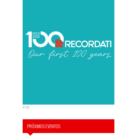
PUB
PRÓXIMOS EVENTOS