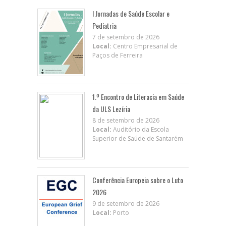
I Jornadas de Saúde Escolar e
Pediatria
7 de setembro de 2026
Local:
Centro Empresarial de
Paços de Ferreira
1.º Encontro de Literacia em Saúde
da ULS Lezíria
8 de setembro de 2026
Local:
Auditório da Escola
Superior de Saúde de Santarém
Conferência Europeia sobre o Luto
2026
9 de setembro de 2026
Local:
Porto