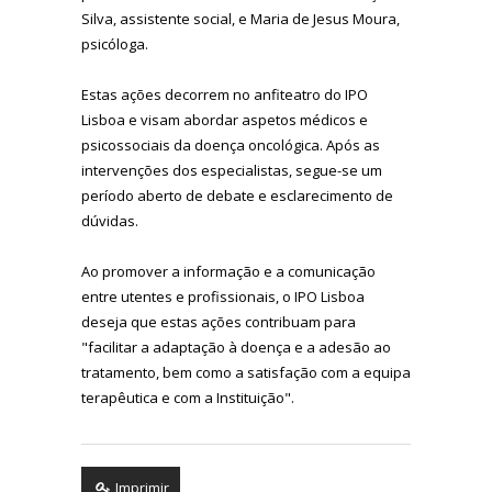
Silva, assistente social, e Maria de Jesus Moura,
psicóloga.
Estas ações decorrem no anfiteatro do IPO
Lisboa
e visam abordar aspetos médicos e
psicossociais da doença oncológica
. Após as
intervenções dos
especialistas, segue-se um
período aberto de debate e esclarecimento de
dúvidas.
Ao promover a informação e a comunicação
entre utentes e profissionais, o IPO Lisboa
deseja que estas ações contribuam para
"facilitar a adaptação à doença e a adesão ao
tratamento, bem como a satisfação com a equipa
terapêutica e com a Instituição".
Imprimir