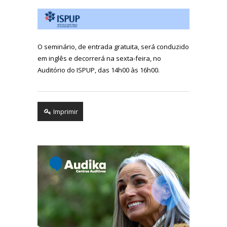
O seminário, de entrada gratuita, será conduzido
em inglês e decorrerá na sexta-feira, no
Auditório do ISPUP, das 14h00 às 16h00.
Imprimir