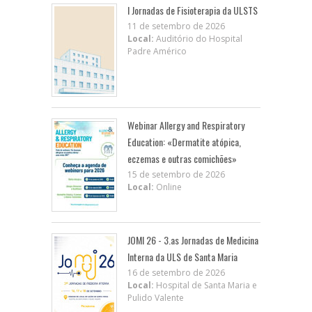
I Jornadas de Fisioterapia da ULSTS
11 de setembro de 2026
Local:
Auditório do Hospital
Padre Américo
Webinar Allergy and Respiratory
Education: «Dermatite atópica,
eczemas e outras comichões»
15 de setembro de 2026
Local:
Online
JOMI 26 - 3.as Jornadas de Medicina
Interna da ULS de Santa Maria
16 de setembro de 2026
Local:
Hospital de Santa Maria e
Pulido Valente