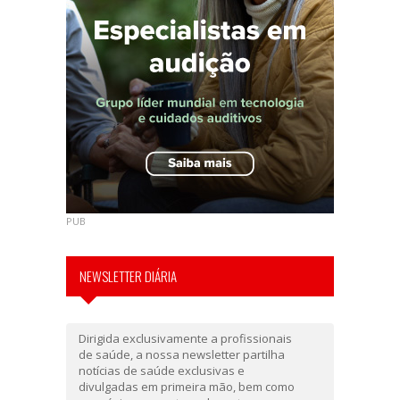
PUB
NEWSLETTER DIÁRIA
Dirigida exclusivamente a profissionais
de saúde, a nossa newsletter partilha
notícias de saúde exclusivas e
divulgadas em primeira mão, bem como