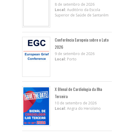
8 de setembro de 2026
Local:
Auditório da Escola
Superior de Saúde de Santarém
Conferência Europeia sobre o Luto
2026
9 de setembro de 2026
Local:
Porto
X BIenal de Cardiologia da Ilha
Terceira
10 de setembro de 2026
Local:
Angra do Heroísmo