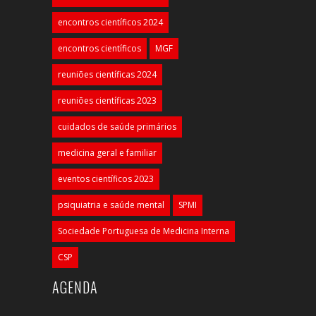
encontros científicos 2024
encontros científicos
MGF
reuniões científicas 2024
reuniões científicas 2023
cuidados de saúde primários
medicina geral e familiar
eventos científicos 2023
psiquiatria e saúde mental
SPMI
Sociedade Portuguesa de Medicina Interna
CSP
AGENDA