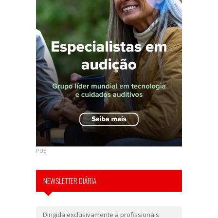
PUB
NEWSLETTER DIÁRIA
Dirigida exclusivamente a profissionais