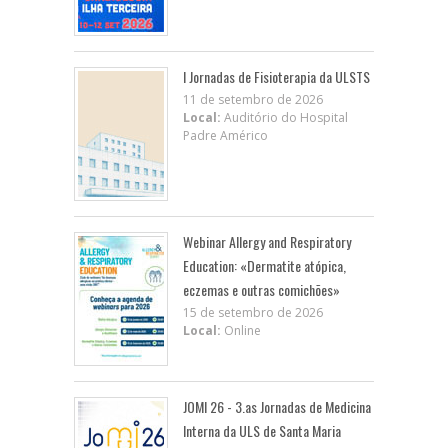
I Jornadas de Fisioterapia da ULSTS
11 de setembro de 2026
Local:
Auditório do Hospital
Padre Américo
Webinar Allergy and Respiratory
Education: «Dermatite atópica,
eczemas e outras comichões»
15 de setembro de 2026
Local:
Online
JOMI 26 - 3.as Jornadas de Medicina
Interna da ULS de Santa Maria