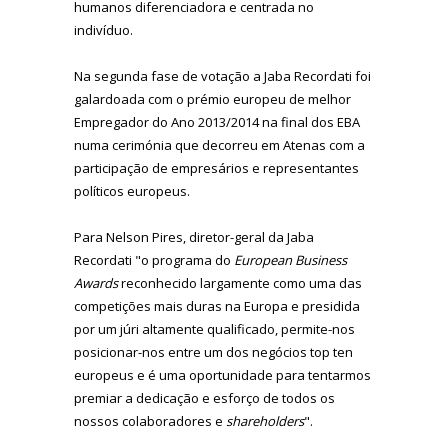
humanos diferenciadora e centrada no
indivíduo.
Na segunda fase de votação a Jaba Recordati foi
galardoada com o prémio europeu de melhor
Empregador do Ano 2013/2014 na final dos EBA
numa cerimónia que decorreu em Atenas com a
participação de empresários e representantes
políticos europeus.
Para Nelson Pires, diretor-geral da Jaba
Recordati "o programa do
European Business
Awards
reconhecido largamente como uma das
competições mais duras na Europa e presidida
por um júri altamente qualificado, permite-nos
posicionar-nos entre um dos negócios top ten
europeus e é uma oportunidade para tentarmos
premiar a dedicação e esforço de todos os
nossos colaboradores e
shareholders
".