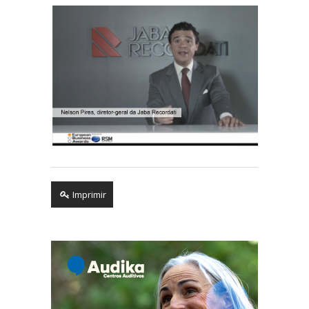
Imprimir