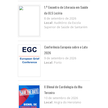
1.º Encontro de Literacia em Saúde
da ULS Lezíria
8 de setembro de 2026
Local:
Auditório da Escola
Superior de Saúde de Santarém
Conferência Europeia sobre o Luto
2026
9 de setembro de 2026
Local:
Porto
X BIenal de Cardiologia da Ilha
Terceira
10 de setembro de 2026
Local:
Angra do Heroísmo