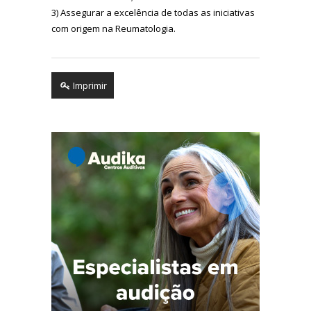
3) Assegurar a excelência de todas as iniciativas
com origem na Reumatologia.
Imprimir