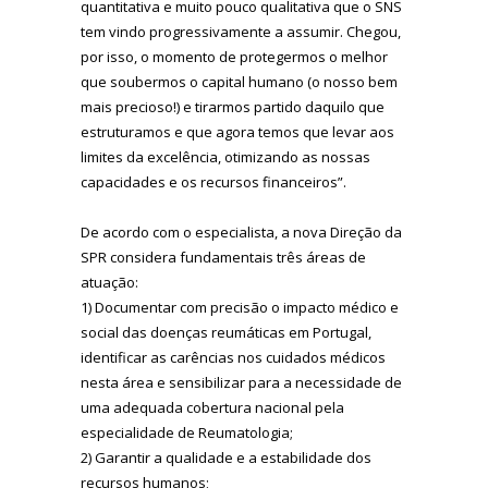
quantitativa e muito pouco qualitativa que o SNS
tem vindo progressivamente a assumir. Chegou,
por isso, o momento de protegermos o melhor
que soubermos o capital humano (o nosso bem
mais precioso!) e tirarmos partido daquilo que
estruturamos e que agora temos que levar aos
limites da excelência, otimizando as nossas
capacidades e os recursos financeiros”.
De acordo com o especialista, a nova Direção da
SPR considera fundamentais três áreas de
atuação:
1) Documentar com precisão o impacto médico e
social das doenças reumáticas em Portugal,
identificar as carências nos cuidados médicos
nesta área e sensibilizar para a necessidade de
uma adequada cobertura nacional pela
especialidade de Reumatologia;
2) Garantir a qualidade e a estabilidade dos
recursos humanos;