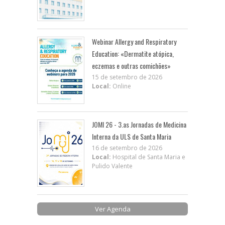
Webinar Allergy and Respiratory
Education: «Dermatite atópica,
eczemas e outras comichões»
15 de setembro de 2026
Local:
Online
JOMI 26 - 3.as Jornadas de Medicina
Interna da ULS de Santa Maria
16 de setembro de 2026
Local:
Hospital de Santa Maria e
Pulido Valente
Ver Agenda