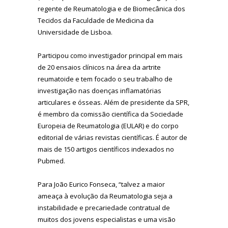
regente de Reumatologia e de Biomecânica dos
Tecidos da Faculdade de Medicina da
Universidade de Lisboa.
Participou como investigador principal em mais
de 20 ensaios clínicos na área da artrite
reumatoide e tem focado o seu trabalho de
investigação nas doenças inflamatórias
articulares e ósseas. Além de presidente da SPR,
é membro da comissão científica da Sociedade
Europeia de Reumatologia (EULAR) e do corpo
editorial de várias revistas científicas. É autor de
mais de 150 artigos científicos indexados no
Pubmed.
Para João Eurico Fonseca, “talvez a maior
ameaça à evolução da Reumatologia seja a
instabilidade e precariedade contratual de
muitos dos jovens especialistas e uma visão