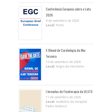
Conferência Europeia sobre o Luto
2026
9 de setembro de 2026
Local:
Porto
X BIenal de Cardiologia da Ilha
Terceira
10 de setembro de 2026
Local:
Angra do Heroísmo
I Jornadas de Fisioterapia da ULSTS
11 de setembro de 2026
Local:
Auditório do Hospital
Padre Américo