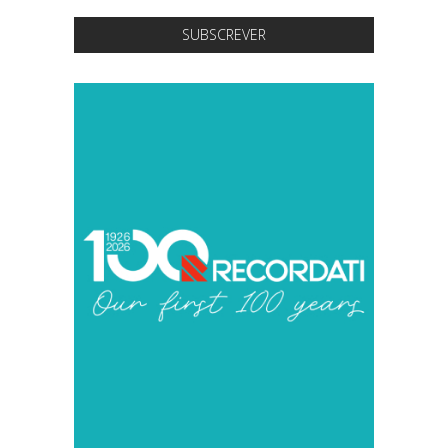
SUBSCREVER