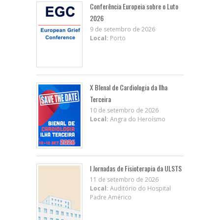
Conferência Europeia sobre o Luto
2026
9 de setembro de 2026
Local:
Porto
X BIenal de Cardiologia da Ilha
Terceira
10 de setembro de 2026
Local:
Angra do Heroísmo
I Jornadas de Fisioterapia da ULSTS
11 de setembro de 2026
Local:
Auditório do Hospital
Padre Américo