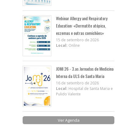
Webinar Allergy and Respiratory
Education: «Dermatite atópica,
eczemas e outras comichões»
15 de setembro de 2026
Local:
Online
JOMI 26 - 3.as Jornadas de Medicina
Interna da ULS de Santa Maria
16 de setembro de 2026
Local:
Hospital de Santa Maria e
Pulido Valente
Ver Agenda