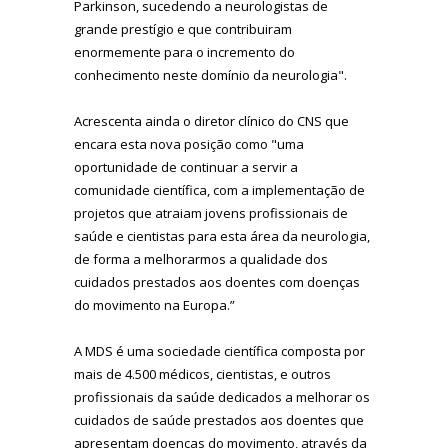
Parkinson, sucedendo a neurologistas de
grande prestígio e que contribuiram
enormemente para o incremento do
conhecimento neste domínio da neurologia".
Acrescenta ainda o diretor clínico do CNS que
encara esta nova posição como "uma
oportunidade de continuar a servir a
comunidade científica, com a implementação de
projetos que atraiam jovens profissionais de
saúde e cientistas para esta área da neurologia,
de forma a melhorarmos a qualidade dos
cuidados prestados aos doentes com doenças
do movimento na Europa.”
A MDS é uma sociedade científica composta por
mais de 4.500 médicos, cientistas, e outros
profissionais da saúde dedicados a melhorar os
cuidados de saúde prestados aos doentes que
apresentam doenças do movimento, através da