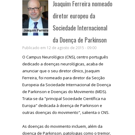
Joaquim Ferreira nomeado
diretor europeu da
Sociedade Internacional
da Doença de Parkinson
Publicado em 12 de agosto de 2015 - 09:00
O Campus Neurológico (CNS), centro português
dedicado a doenças neurológicas, acaba de
anunciar que o seu diretor clínico, Joaquim
Ferreira, foi nomeado para diretor da Secção
Europeia da Sociedade Internacional de Doença
de Parkinson e Doenças do Movimento (MDS).
Trata-se da "principal Sociedade Científica na
Europa" dedicada à doença de Parkinson e
outras doenças do movimento", salienta o CNS.
As doenças do movimento incluem, além da
doença de Parkinson, patologias como o tremor,