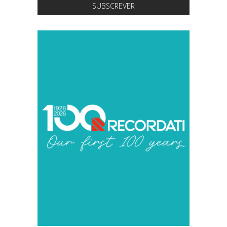
SUBSCREVER