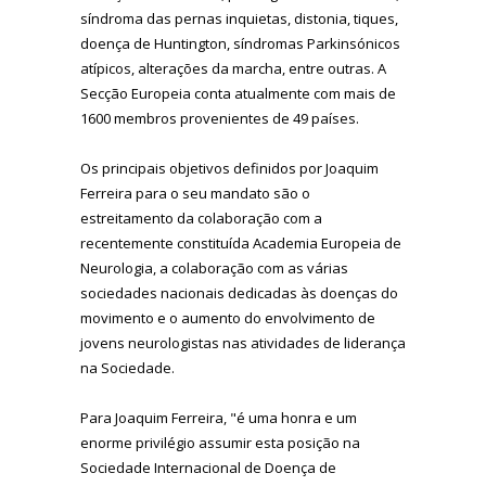
síndroma das pernas inquietas, distonia, tiques,
doença de Huntington, síndromas Parkinsónicos
atípicos, alterações da marcha, entre outras. A
Secção Europeia conta atualmente com mais de
1600 membros provenientes de 49 países.
Os principais objetivos definidos por Joaquim
Ferreira para o seu mandato são o
estreitamento da colaboração com a
recentemente constituída Academia Europeia de
Neurologia, a colaboração com as várias
sociedades nacionais dedicadas às doenças do
movimento e o aumento do envolvimento de
jovens neurologistas nas atividades de liderança
na Sociedade.
Para Joaquim Ferreira, "é uma honra e um
enorme privilégio assumir esta posição na
Sociedade Internacional de Doença de