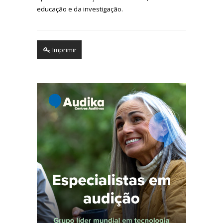
educação e da investigação.
Imprimir