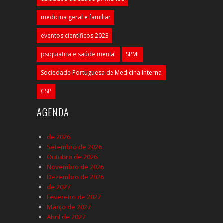
medicina geral e familiar
eventos científicos 2023
psiquiatria e saúde mental
SPMI
Sociedade Portuguesa de Medicina Interna
CSP
AGENDA
de 2026
Setembro de 2026
Outubro de 2026
Novembro de 2026
Dezembro de 2026
de 2027
Fevereiro de 2027
Março de 2027
Abril de 2027