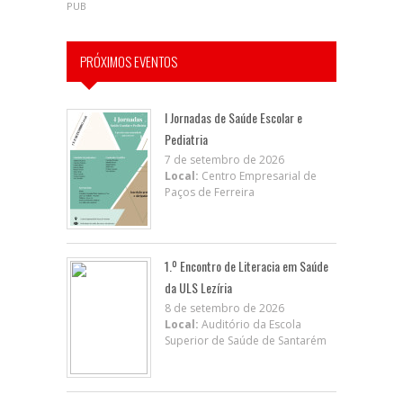
PUB
PRÓXIMOS EVENTOS
I Jornadas de Saúde Escolar e
Pediatria
7 de setembro de 2026
Local:
Centro Empresarial de
Paços de Ferreira
1.º Encontro de Literacia em Saúde
da ULS Lezíria
8 de setembro de 2026
Local:
Auditório da Escola
Superior de Saúde de Santarém