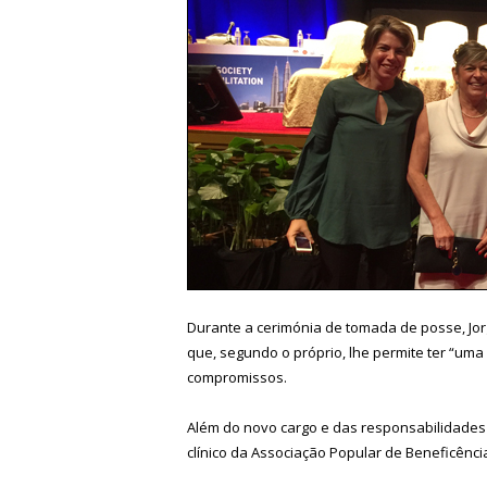
Durante a cerimónia de tomada de posse, Jo
que, segundo o próprio, lhe permite ter “uma
compromissos.
Além do novo cargo e das responsabilidades 
clínico da Associação Popular de Beneficênci