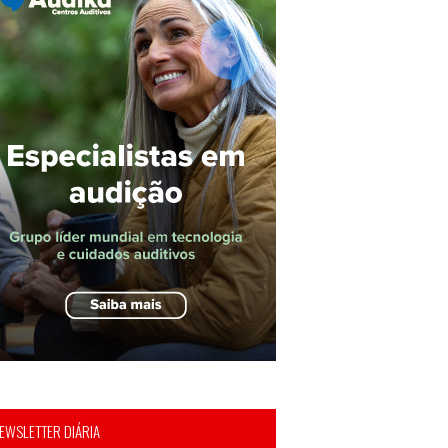
EWSLETTER DIÁRIA