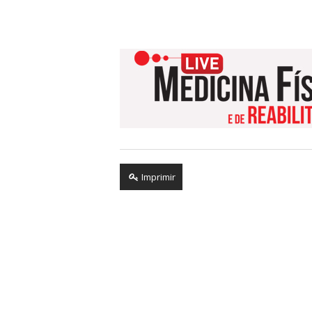
Imprimir