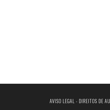
AVISO LEGAL - DIREITOS DE A