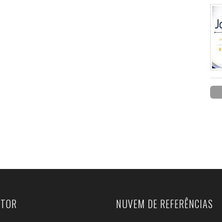
UTOR
NUVEM DE REFERÊNCIAS