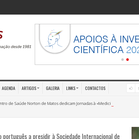
AGENDA
ARTIGOS
GALERIA
LINKS
CONTACTOS
ntro de Saúde Norton de Matos dedicam Jornadas à «Medicina Preventiva»
o português a presidir à Sociedade Internacional de