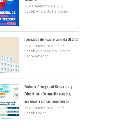
10 de setembro de 2026
Local:
Angra do Heroísmo
I Jornadas de Fisioterapia da ULSTS
11 de setembro de 2026
Local:
Auditório do Hospital
Padre Américo
Webinar Allergy and Respiratory
Education: «Dermatite atópica,
eczemas e outras comichões»
15 de setembro de 2026
Local:
Online