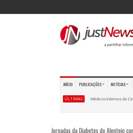
INÍCIO
PUBLICAÇÕES
NOTÍCIAS
ÚLTIMAS
Médicos Internos do Ce
Jornadas da Diabetes do Alentejo c