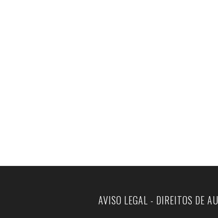
AVISO LEGAL - DIREITOS DE A