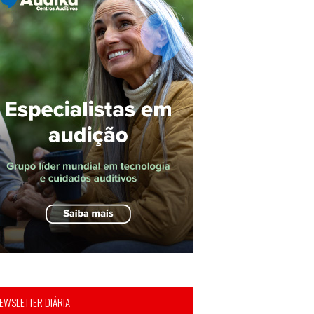
EWSLETTER DIÁRIA