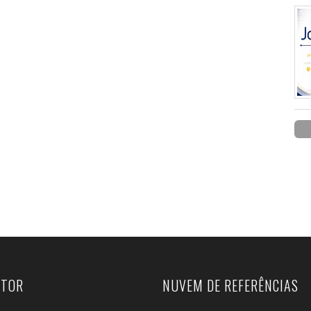
UTOR
NUVEM DE REFERÊNCIAS