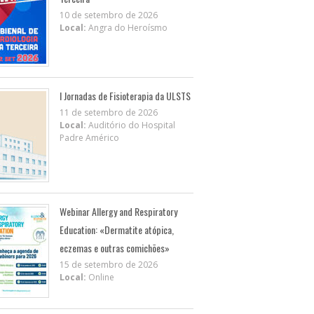
10 de setembro de 2026
Local:
Angra do Heroísmo
I Jornadas de Fisioterapia da ULSTS
11 de setembro de 2026
Local:
Auditório do Hospital
Padre Américo
Webinar Allergy and Respiratory
Education: «Dermatite atópica,
eczemas e outras comichões»
15 de setembro de 2026
Local:
Online