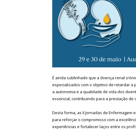
É ainda sublinhado que a doença renal cróni
especializados com o objetivo de retardar a
a autonomia e a qualidade de vida dos doen
essencial, contribuindo para a prestação de
Desta forma, as II Jornadas de Enfermagem 
para reforçar o compromisso com a excelênci
experiências e fortalecer laços entre os pro