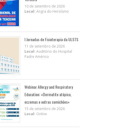
10 de setembro de 2026
Local:
Angra do Heroísmo
I Jornadas de Fisioterapia da ULSTS
11 de setembro de 2026
Local:
Auditório do Hospital
Padre Américo
Webinar Allergy and Respiratory
Education: «Dermatite atópica,
eczemas e outras comichões»
15 de setembro de 2026
Local:
Online