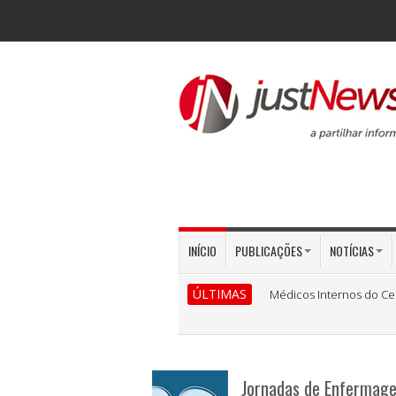
INÍCIO
PUBLICAÇÕES
NOTÍCIAS
ÚLTIMAS
Médicos Internos do Ce
Jornadas de Enfermage