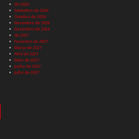
de 2026
Setembro de 2026
Outubro de 2026
Novembro de 2026
Dezembro de 2026
de 2027
Fevereiro de 2027
Março de 2027
Abril de 2027
Maio de 2027
Junho de 2027
Julho de 2027