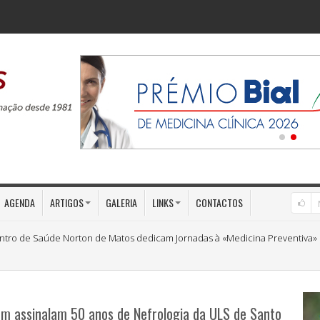
AGENDA
ARTIGOS
GALERIA
LINKS
CONTACTOS
ntro de Saúde Norton de Matos dedicam Jornadas à «Medicina Preventiva»
m assinalam 50 anos de Nefrologia da ULS de Santo