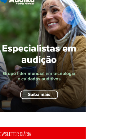
EWSLETTER DIÁRIA