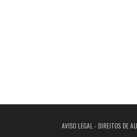
AVISO LEGAL - DIREITOS DE A