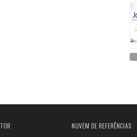
UTOR
NUVEM DE REFERÊNCIAS