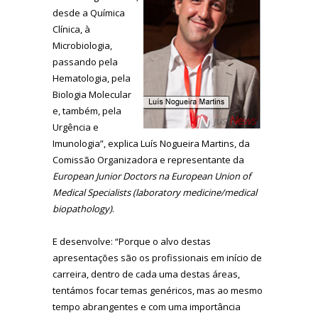
desde a Química
Clínica, à
Microbiologia,
passando pela
Hematologia, pela
Biologia Molecular
e, também, pela
Urgência e
Imunologia”, explica Luís Nogueira Martins, da
Comissão Organizadora e representante da
European Junior Doctors na European Union of
Medical Specialists (laboratory medicine/medical
biopathology)
.
E desenvolve: “Porque o alvo destas
apresentações são os profissionais em início de
carreira, dentro de cada uma destas áreas,
tentámos focar temas genéricos, mas ao mesmo
tempo abrangentes e com uma importância