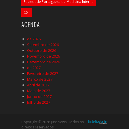
Sociedade Portuguesa de Medicina Interna
CSP
AGENDA
de 2026
Setembro de 2026
Outubro de 2026
Novembro de 2026
Dezembro de 2026
de 2027
Fevereiro de 2027
Março de 2027
Abril de 2027
Maio de 2027
Junho de 2027
Julho de 2027
Copyright © 2026 Just News. Todos os
direitos reservados.