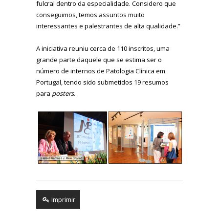
fulcral dentro da especialidade. Considero que
conseguimos, temos assuntos muito
interessantes e palestrantes de alta qualidade.”
A iniciativa reuniu cerca de 110 inscritos, uma
grande parte daquele que se estima ser o
número de internos de Patologia Clínica em
Portugal, tendo sido submetidos 19 resumos
para
posters
.
Imprimir