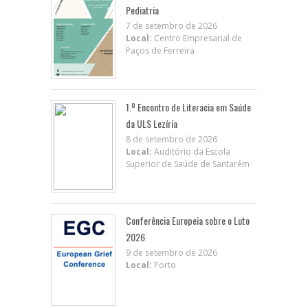
Pediatria
7 de setembro de 2026
Local:
Centro Empresarial de
Paços de Ferreira
1.º Encontro de Literacia em Saúde
da ULS Lezíria
8 de setembro de 2026
Local:
Auditório da Escola
Superior de Saúde de Santarém
Conferência Europeia sobre o Luto
2026
9 de setembro de 2026
Local:
Porto