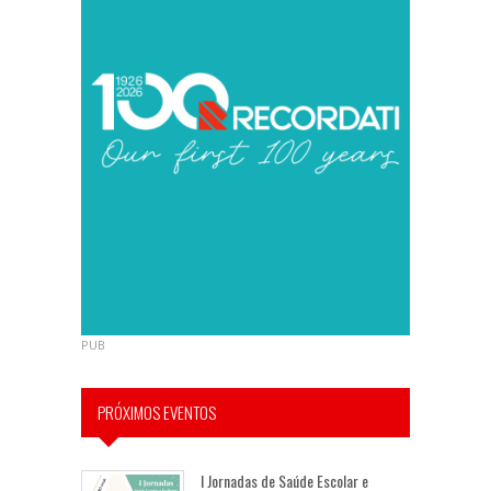
PUB
PRÓXIMOS EVENTOS
I Jornadas de Saúde Escolar e