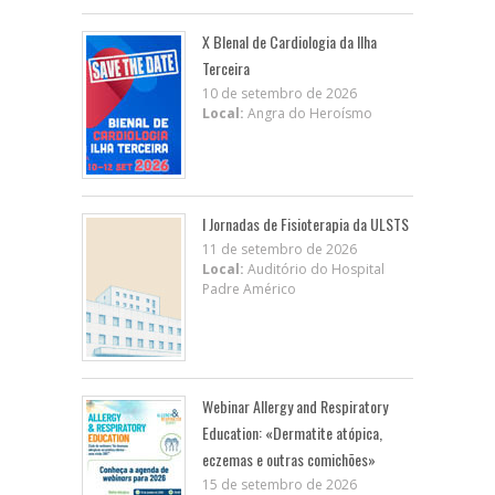
X BIenal de Cardiologia da Ilha
Terceira
10 de setembro de 2026
Local:
Angra do Heroísmo
I Jornadas de Fisioterapia da ULSTS
11 de setembro de 2026
Local:
Auditório do Hospital
Padre Américo
Webinar Allergy and Respiratory
Education: «Dermatite atópica,
eczemas e outras comichões»
15 de setembro de 2026