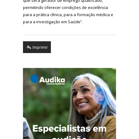
que será gerador de emprego qualificado,
permitindo oferecer condições de excelência
para a prática clínica, para a formação médica e
para a investigação em Saúde”.
Imprimir