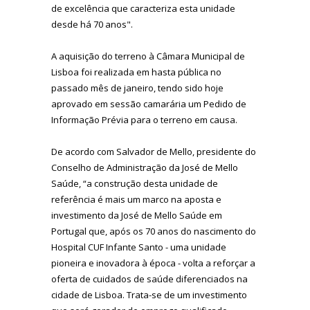
de excelência que caracteriza esta unidade
desde há 70 anos".
A aquisição do terreno à Câmara Municipal de
Lisboa foi realizada em hasta pública no
passado mês de janeiro, tendo sido hoje
aprovado em sessão camarária um Pedido de
Informação Prévia para o terreno em causa.
De acordo com Salvador de Mello, presidente do
Conselho de Administração da José de Mello
Saúde, “a construção desta unidade de
referência é mais um marco na aposta e
investimento da José de Mello Saúde em
Portugal que, após os 70 anos do nascimento do
Hospital CUF Infante Santo - uma unidade
pioneira e inovadora à época - volta a reforçar a
oferta de cuidados de saúde diferenciados na
cidade de Lisboa. Trata-se de um investimento