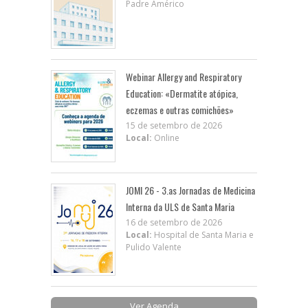
Padre Américo
Webinar Allergy and Respiratory
Education: «Dermatite atópica,
eczemas e outras comichões»
15 de setembro de 2026
Local:
Online
JOMI 26 - 3.as Jornadas de Medicina
Interna da ULS de Santa Maria
16 de setembro de 2026
Local:
Hospital de Santa Maria e
Pulido Valente
Ver Agenda