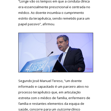
“Longe vão os tempos em que a conduta clínica
era essencialmente prescricional e centrada no
médico. Ao doente incumbia o cumprimento
estrito da terapêutica, sendo remetido para um
papel passivo”, afirmou.
Segundo José Manuel Tereso, “um doente
informado e capacitado é um parceiro ativo no
processo terapêutico que, em articulação
estreita com o médico de família, enfermeiro de
família e restantes elementos da equipa de
saúde, concorre para um
outcome
clínico