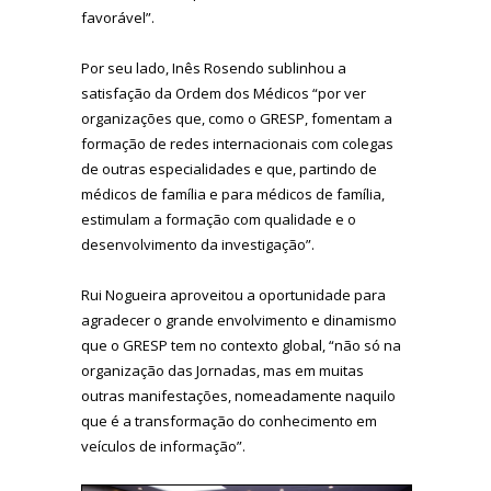
favorável”.
Por seu lado, Inês Rosendo sublinhou a
satisfação da Ordem dos Médicos “por ver
organizações que, como o GRESP, fomentam a
formação de redes internacionais com colegas
de outras especialidades e que, partindo de
médicos de família e para médicos de família,
estimulam a formação com qualidade e o
desenvolvimento da investigação”.
Rui Nogueira aproveitou a oportunidade para
agradecer o grande envolvimento e dinamismo
que o GRESP tem no contexto global, “não só na
organização das Jornadas, mas em muitas
outras manifestações, nomeadamente naquilo
que é a transformação do conhecimento em
veículos de informação”.