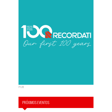
PUB
PRÓXIMOS EVENTOS