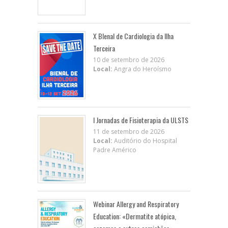
X BIenal de Cardiologia da Ilha
Terceira
10 de setembro de 2026
Local:
Angra do Heroísmo
I Jornadas de Fisioterapia da ULSTS
11 de setembro de 2026
Local:
Auditório do Hospital
Padre Américo
Webinar Allergy and Respiratory
Education: «Dermatite atópica,