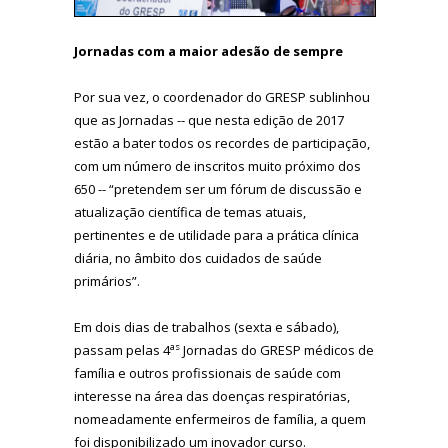
Jornadas com a maior adesão de sempre
Por sua vez, o coordenador do GRESP sublinhou
que as Jornadas -- que nesta edição de 2017
estão a bater todos os recordes de participação,
com um número de inscritos muito próximo dos
650 -- “pretendem ser um fórum de discussão e
atualização científica de temas atuais,
pertinentes e de utilidade para a prática clínica
diária, no âmbito dos cuidados de saúde
primários”.
Em dois dias de trabalhos (sexta e sábado),
as
passam pelas 4
Jornadas do GRESP médicos de
família e outros profissionais de saúde com
interesse na área das doenças respiratórias,
nomeadamente enfermeiros de família, a quem
foi disponibilizado um inovador curso.