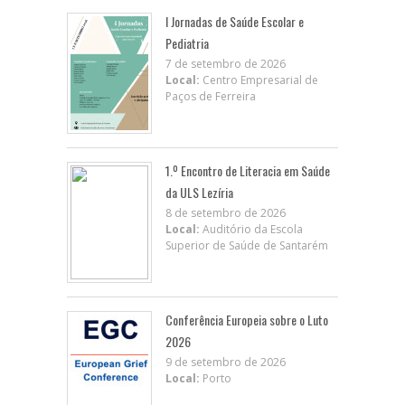
I Jornadas de Saúde Escolar e
Pediatria
7 de setembro de 2026
Local:
Centro Empresarial de
Paços de Ferreira
1.º Encontro de Literacia em Saúde
da ULS Lezíria
8 de setembro de 2026
Local:
Auditório da Escola
Superior de Saúde de Santarém
Conferência Europeia sobre o Luto
2026
9 de setembro de 2026
Local:
Porto