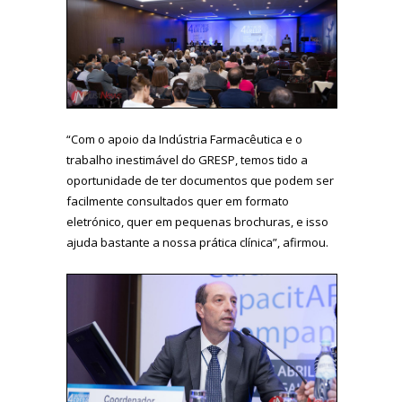
“Com o apoio da Indústria Farmacêutica e o
trabalho inestimável do GRESP, temos tido a
oportunidade de ter documentos que podem ser
facilmente consultados quer em formato
eletrónico, quer em pequenas brochuras, e isso
ajuda bastante a nossa prática clínica”, afirmou.