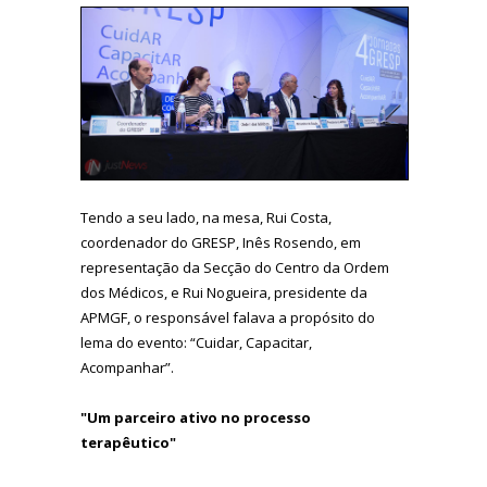
Tendo a seu lado, na mesa, Rui Costa,
coordenador do GRESP, Inês Rosendo, em
representação da Secção do Centro da Ordem
dos Médicos, e Rui Nogueira, presidente da
APMGF, o responsável falava a propósito do
lema do evento: “Cuidar, Capacitar,
Acompanhar”.
"Um parceiro ativo no processo
terapêutico"