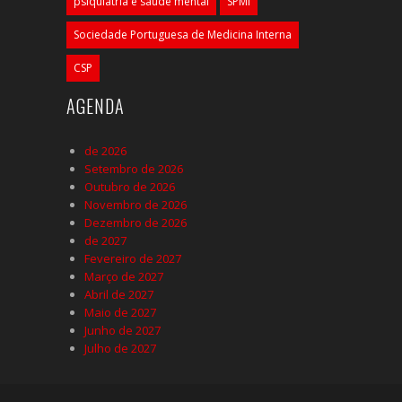
psiquiatria e saúde mental
SPMI
Sociedade Portuguesa de Medicina Interna
CSP
AGENDA
de 2026
Setembro de 2026
Outubro de 2026
Novembro de 2026
Dezembro de 2026
de 2027
Fevereiro de 2027
Março de 2027
Abril de 2027
Maio de 2027
Junho de 2027
Julho de 2027