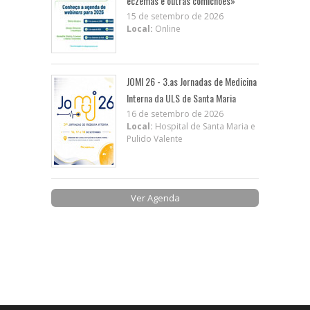
eczemas e outras comichões»
15 de setembro de 2026
Local:
Online
JOMI 26 - 3.as Jornadas de Medicina
Interna da ULS de Santa Maria
16 de setembro de 2026
Local:
Hospital de Santa Maria e
Pulido Valente
Ver Agenda