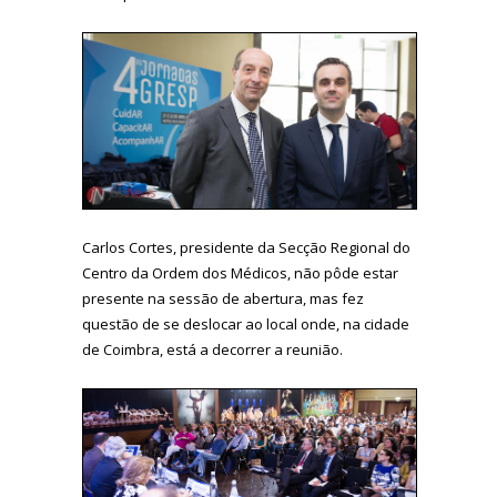
Carlos Cortes, presidente da Secção Regional do
Centro da Ordem dos Médicos, não pôde estar
presente na sessão de abertura, mas fez
questão de se deslocar ao local onde, na cidade
de Coimbra, está a decorrer a reunião.