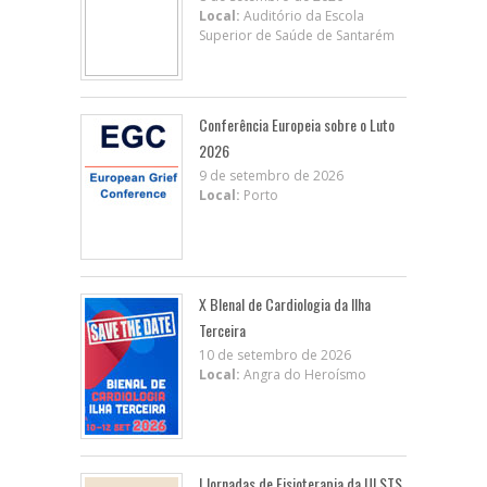
Local:
Auditório da Escola
Superior de Saúde de Santarém
Conferência Europeia sobre o Luto
2026
9 de setembro de 2026
Local:
Porto
X BIenal de Cardiologia da Ilha
Terceira
10 de setembro de 2026
Local:
Angra do Heroísmo
I Jornadas de Fisioterapia da ULSTS