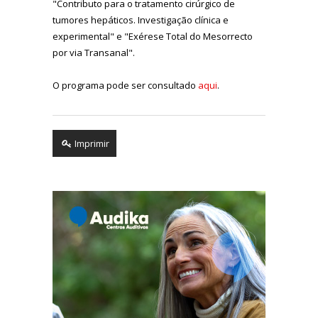
"Contributo para o tratamento cirúrgico de
tumores hepáticos. Investigação clínica e
experimental" e "Exérese Total do Mesorrecto
por via Transanal".
O programa pode ser consultado
aqui
.
Imprimir