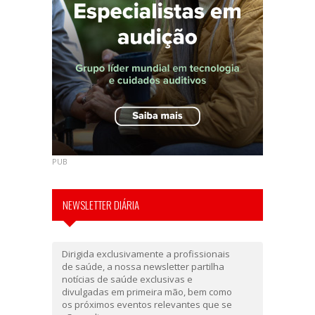
PUB
NEWSLETTER DIÁRIA
Dirigida exclusivamente a profissionais
de saúde, a nossa newsletter partilha
notícias de saúde exclusivas e
divulgadas em primeira mão, bem como
os próximos eventos relevantes que se