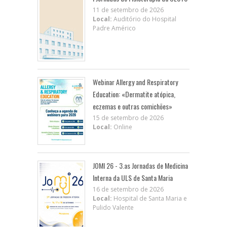
11 de setembro de 2026
Local:
Auditório do Hospital
Padre Américo
Webinar Allergy and Respiratory
Education: «Dermatite atópica,
eczemas e outras comichões»
15 de setembro de 2026
Local:
Online
JOMI 26 - 3.as Jornadas de Medicina
Interna da ULS de Santa Maria
16 de setembro de 2026
Local:
Hospital de Santa Maria e
Pulido Valente