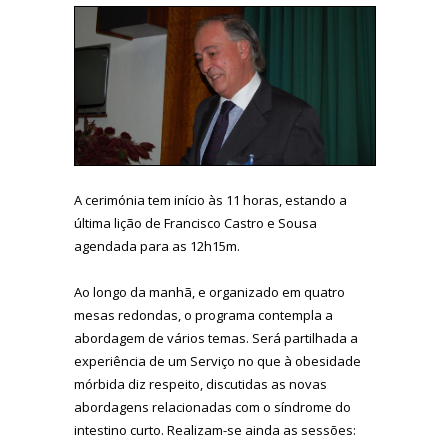
A cerimónia tem início às 11 horas, estando a
última lição de Francisco Castro e Sousa
agendada para as 12h15m.
Ao longo da manhã, e organizado em quatro
mesas redondas, o programa contempla a
abordagem de vários temas. Será partilhada a
experiência de um Serviço no que à obesidade
mórbida diz respeito, discutidas as novas
abordagens relacionadas com o síndrome do
intestino curto. Realizam-se ainda as sessões: