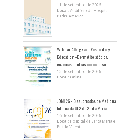
11 de setembro de 2026
Local:
Auditório do Hospital
Padre Américo
Webinar Allergy and Respiratory
Education: «Dermatite atópica,
eczemas e outras comichões»
15 de setembro de 2026
Local:
Online
JOMI 26 - 3.as Jornadas de Medicina
Interna da ULS de Santa Maria
16 de setembro de 2026
Local:
Hospital de Santa Maria e
Pulido Valente