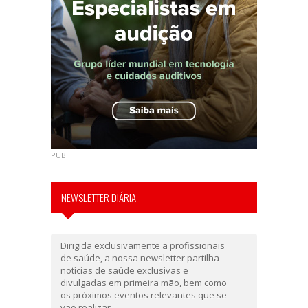
PUB
NEWSLETTER DIÁRIA
Dirigida exclusivamente a profissionais
de saúde, a nossa newsletter partilha
notícias de saúde exclusivas e
divulgadas em primeira mão, bem como
os próximos eventos relevantes que se
vão realizar.