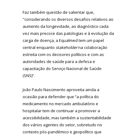
Faz também questão de salientar que,
"considerando os diversos desafios relativos ao
aumento da longevidade, ao diagnóstico cada
vez mais precoce das patologias e à evolução da
carga de doença, a Equalmed tem um papel
central enquanto
stakeholder
na colaboração
estreita com os decisores políticos e com as
autoridades de saúde para a defesa e
capacitação do Serviço Nacional de Saúde
(SNS)”.
João Paulo Nascimento aproveita ainda a
ocasião para defender que “a política do
medicamento no mercado ambulatório e
hospitalar tem de continuar a promover a
acessibilidade, mas também a sustentabilidade
dos vários agentes do setor, sobretudo no
contexto pós-pandémico e geopolítico que