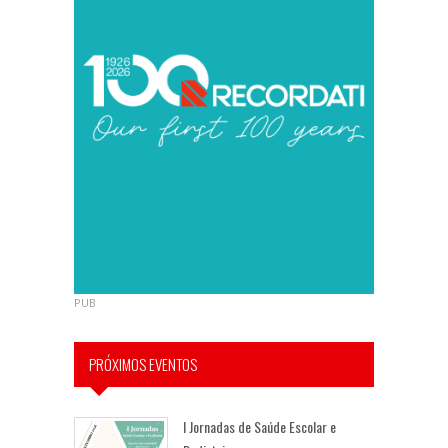
PUB
PRÓXIMOS EVENTOS
I Jornadas de Saúde Escolar e