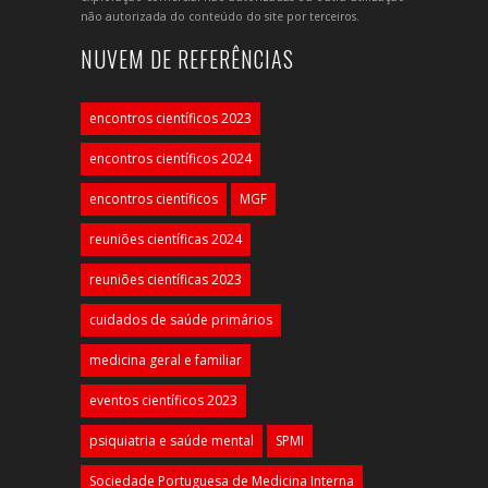
não autorizada do conteúdo do site por terceiros.
NUVEM DE REFERÊNCIAS
encontros científicos 2023
encontros científicos 2024
encontros científicos
MGF
reuniões científicas 2024
reuniões científicas 2023
cuidados de saúde primários
medicina geral e familiar
eventos científicos 2023
psiquiatria e saúde mental
SPMI
Sociedade Portuguesa de Medicina Interna