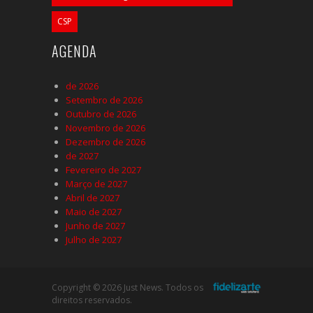
CSP
AGENDA
de 2026
Setembro de 2026
Outubro de 2026
Novembro de 2026
Dezembro de 2026
de 2027
Fevereiro de 2027
Março de 2027
Abril de 2027
Maio de 2027
Junho de 2027
Julho de 2027
Copyright © 2026 Just News. Todos os
direitos reservados.