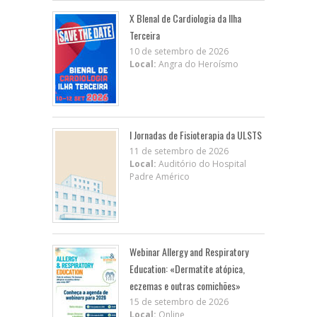
X BIenal de Cardiologia da Ilha
Terceira
10 de setembro de 2026
Local:
Angra do Heroísmo
I Jornadas de Fisioterapia da ULSTS
11 de setembro de 2026
Local:
Auditório do Hospital
Padre Américo
Webinar Allergy and Respiratory
Education: «Dermatite atópica,
eczemas e outras comichões»
15 de setembro de 2026
Local:
Online