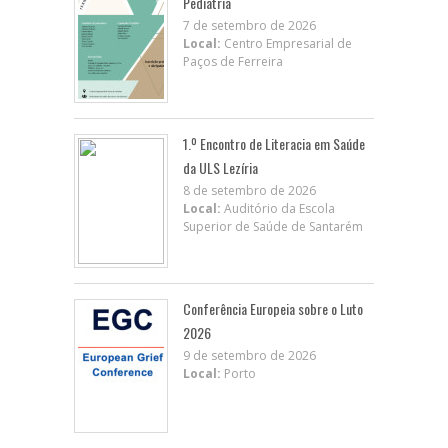
Pediatria
7 de setembro de 2026
Local:
Centro Empresarial de
Paços de Ferreira
1.º Encontro de Literacia em Saúde
da ULS Lezíria
8 de setembro de 2026
Local:
Auditório da Escola
Superior de Saúde de Santarém
Conferência Europeia sobre o Luto
2026
9 de setembro de 2026
Local:
Porto