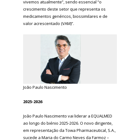
vivemos atualmente”, sendo essencial “o
crescimento deste setor que representa os
medicamentos genéricos, biossimilares e de
valor acrescentado (VAM)”.
João Paulo Nascimento
2025-2026
João Paulo Nascimento vai liderar a EQUALMED
ao longo do biénio 2025-2026. O novo dirigente,
em representação da Towa Pharmaceutical, S.A.,
sucede a Maria do Carmo Neves da Farmoz –