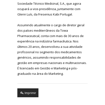
Sociedade Técnico Medicinal, S.A., que agora
ocupará a vice-presidência, juntamente com
Glenn Luís, da Fresenius Kabi Portugal.
Assumindo atualmente o cargo de diretor geral
dos países mediterrâneos da Towa
Pharmaceutical, conta com mais de 30 anos de
experiência na indústria farmacêutica. Nos
últimos 20 anos, desenvolveu a sua atividade
profissional no segmento dos medicamentos
genéricos, assumindo responsabilidades de
gestão em empresas nacionais e multinacionais.
É licenciado em Gestão e Marketing e pós-
graduado na área do Marketing.
Imprimir