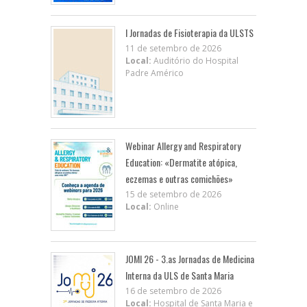
I Jornadas de Fisioterapia da ULSTS
11 de setembro de 2026
Local:
Auditório do Hospital
Padre Américo
Webinar Allergy and Respiratory
Education: «Dermatite atópica,
eczemas e outras comichões»
15 de setembro de 2026
Local:
Online
JOMI 26 - 3.as Jornadas de Medicina
Interna da ULS de Santa Maria
16 de setembro de 2026
Local:
Hospital de Santa Maria e