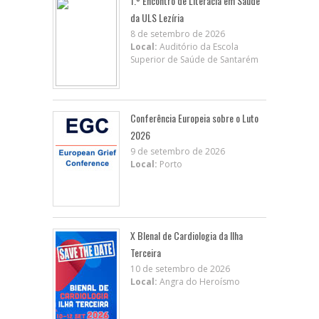
1.º Encontro de Literacia em Saúde
da ULS Lezíria
8 de setembro de 2026
Local:
Auditório da Escola
Superior de Saúde de Santarém
Conferência Europeia sobre o Luto
2026
9 de setembro de 2026
Local:
Porto
X BIenal de Cardiologia da Ilha
Terceira
10 de setembro de 2026
Local:
Angra do Heroísmo