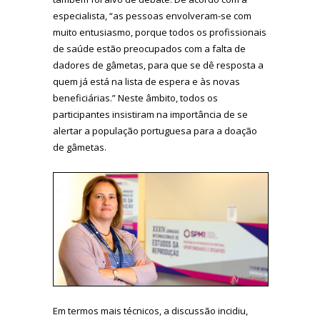
especialista, “as pessoas envolveram-se com
muito entusiasmo, porque todos os profissionais
de saúde estão preocupados com a falta de
dadores de gâmetas, para que se dê resposta a
quem já está na lista de espera e às novas
beneficiárias.” Neste âmbito, todos os
participantes insistiram na importância de se
alertar a população portuguesa para a doação
de gâmetas.
Em termos mais técnicos, a discussão incidiu,