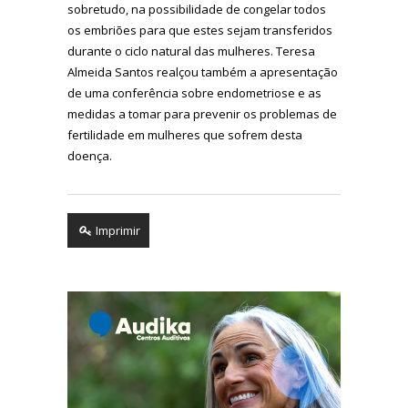
sobretudo, na possibilidade de congelar todos
os embriões para que estes sejam transferidos
durante o ciclo natural das mulheres. Teresa
Almeida Santos realçou também a apresentação
de uma conferência sobre endometriose e as
medidas a tomar para prevenir os problemas de
fertilidade em mulheres que sofrem desta
doença.
Imprimir