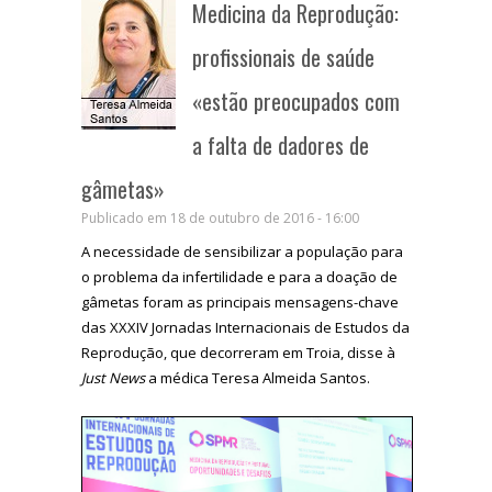
Medicina da Reprodução:
profissionais de saúde
«estão preocupados com
a falta de dadores de
gâmetas»
Publicado em 18 de outubro de 2016 - 16:00
A necessidade de sensibilizar a população para
o problema da infertilidade e para a doação de
gâmetas foram as principais mensagens-chave
das XXXIV Jornadas Internacionais de Estudos da
Reprodução, que decorreram em Troia, disse à
Just News
a médica Teresa Almeida Santos.