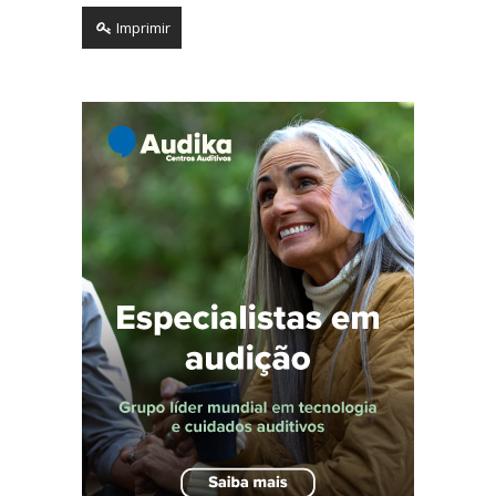
Imprimir