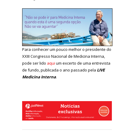
Para conhecer um pouco melhor o presidente do
XXIII Congresso Nacional de Medicina Interna,
pode ser lido
aqui
um excerto de uma entrevista
de fundo, publicada o ano passado pela
LIVE
Medicina Interna
.