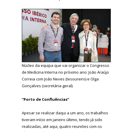
Núcleo da equipa que vai organizar o Congresso
de Medicina Interna no próximo ano: João Araújo
Correia com João Neves (tesoureiro) e Olga
Gonçalves (secretária-geral).
“Porto de Confluências”
Apesar se realizar daqui a um ano, os trabalhos
tiveram início em janeiro último, tendo já sido
realizadas, até aqui, quatro reuniões com os