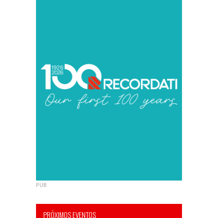
PUB
PRÓXIMOS EVENTOS