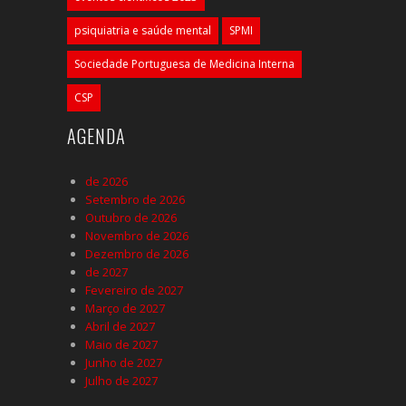
psiquiatria e saúde mental
SPMI
Sociedade Portuguesa de Medicina Interna
CSP
AGENDA
de 2026
Setembro de 2026
Outubro de 2026
Novembro de 2026
Dezembro de 2026
de 2027
Fevereiro de 2027
Março de 2027
Abril de 2027
Maio de 2027
Junho de 2027
Julho de 2027