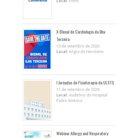
Local:
Porto
X BIenal de Cardiologia da Ilha
Terceira
10 de setembro de 2026
Local:
Angra do Heroísmo
I Jornadas de Fisioterapia da ULSTS
11 de setembro de 2026
Local:
Auditório do Hospital
Padre Américo
Webinar Allergy and Respiratory