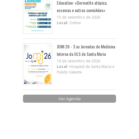
Education: «Dermatite atópica,
eczemas e outras comichões»
15 de setembro de 2026
Local:
Online
JOMI 26 - 3.as Jornadas de Medicina
Interna da ULS de Santa Maria
16 de setembro de 2026
Local:
Hospital de Santa Maria e
Pulido Valente
Ver Agenda