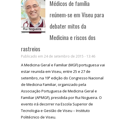
Médicos de família
reúnem-se em Viseu para
debater mitos da
Medicina e riscos dos
rastreios
Publicado em 24 de setembro de 2015 - 13:46
A Medicina Geral e Familiar (MGF) portuguesa vai
estar reunida em Viseu, entre 25 e 27 de
setembro, na 19ª edição do Congresso Nacional
de Medicina Familiar, organizado pela
Associação Portuguesa de Medicina Geral e
Familiar (APMGF), presidida por Rui Nogueira. O
evento irá decorrer na Escola Superior de
Tecnologia e Gestão de Viseu – Instituto
Politécnico de Viseu.