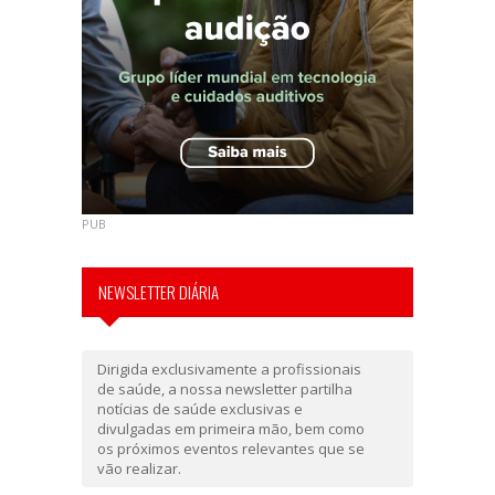
PUB
NEWSLETTER DIÁRIA
Dirigida exclusivamente a profissionais
de saúde, a nossa newsletter partilha
notícias de saúde exclusivas e
divulgadas em primeira mão, bem como
os próximos eventos relevantes que se
vão realizar.