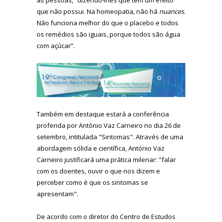
que não possui. Na homeopatia, não há
nuances
.
Não funciona melhor do que o placebo e todos
os remédios são iguais, porque todos são água
com açúcar”.
Também em destaque estará a conferência
proferida por António Vaz Carneiro no dia 26 de
setembro, intitulada "Sintomas". Através de uma
abordagem sólida e científica, António Vaz
Carneiro justificará uma prática milenar: "falar
com os doentes, ouvir o que nos dizem e
perceber como é que os sintomas se
apresentam".
De acordo com o diretor do Centro de Estudos