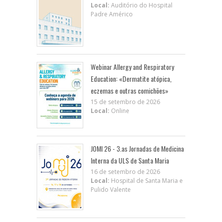
Local:
Auditório do Hospital
Padre Américo
Webinar Allergy and Respiratory
Education: «Dermatite atópica,
eczemas e outras comichões»
15 de setembro de 2026
Local:
Online
JOMI 26 - 3.as Jornadas de Medicina
Interna da ULS de Santa Maria
16 de setembro de 2026
Local:
Hospital de Santa Maria e
Pulido Valente