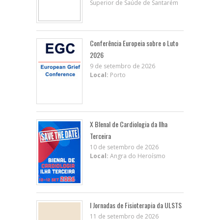
Superior de Saúde de Santarém
Conferência Europeia sobre o Luto
2026
9 de setembro de 2026
Local:
Porto
X BIenal de Cardiologia da Ilha
Terceira
10 de setembro de 2026
Local:
Angra do Heroísmo
I Jornadas de Fisioterapia da ULSTS
11 de setembro de 2026