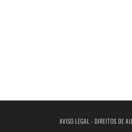
AVISO LEGAL - DIREITOS DE A