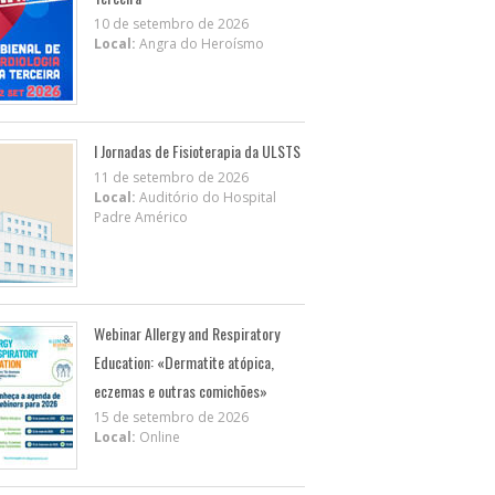
10 de setembro de 2026
Local:
Angra do Heroísmo
I Jornadas de Fisioterapia da ULSTS
11 de setembro de 2026
Local:
Auditório do Hospital
Padre Américo
Webinar Allergy and Respiratory
Education: «Dermatite atópica,
eczemas e outras comichões»
15 de setembro de 2026
Local:
Online