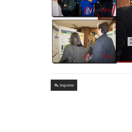
Imprimir