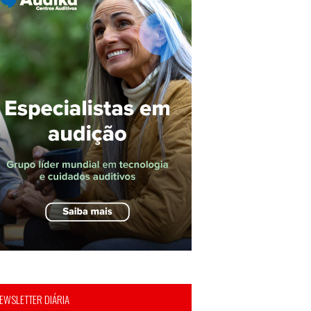
EWSLETTER DIÁRIA