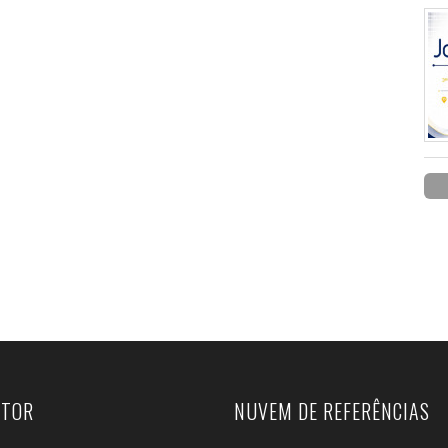
UTOR
NUVEM DE REFERÊNCIAS