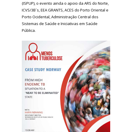
(ISPUP), o evento ainda o apoio da ARS do Norte,
ICVS/3B`s, EEA GRANTS, ACES do Porto Oriental e
Porto Ocidental, Administração Central dos
Sistemas de Saúde e Iniciativas em Saúde
Pública.