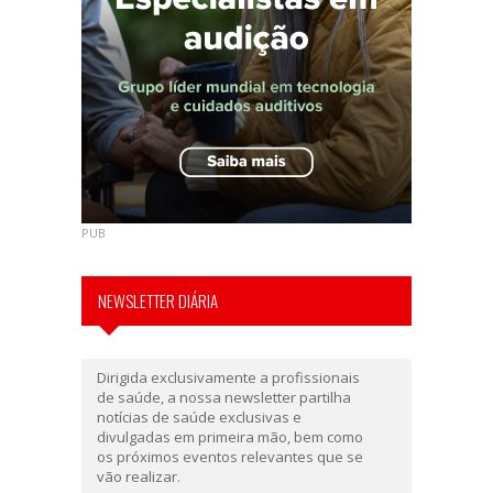
PUB
NEWSLETTER DIÁRIA
Dirigida exclusivamente a profissionais
de saúde, a nossa newsletter partilha
notícias de saúde exclusivas e
divulgadas em primeira mão, bem como
os próximos eventos relevantes que se
vão realizar.