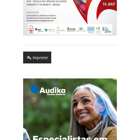
Imprimir