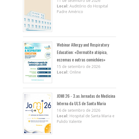
11 de setembro de 2026
Local:
Auditório do Hospital
Padre Américo
Webinar Allergy and Respiratory
Education: «Dermatite atópica,
eczemas e outras comichões»
15 de setembro de 2026
Local:
Online
JOMI 26 - 3.as Jornadas de Medicina
Interna da ULS de Santa Maria
16 de setembro de 2026
Local:
Hospital de Santa Maria e
Pulido Valente