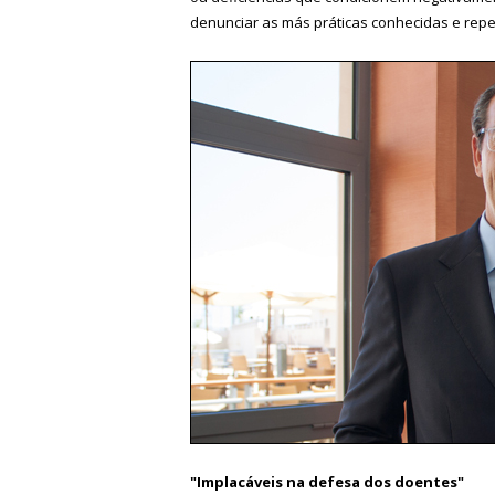
denunciar as más práticas conhecidas e repe
"Implacáveis na defesa dos doentes"