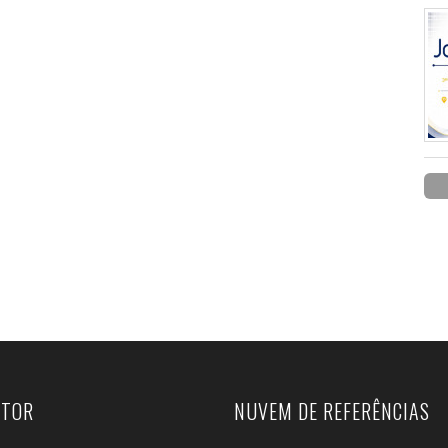
UTOR
NUVEM DE REFERÊNCIAS