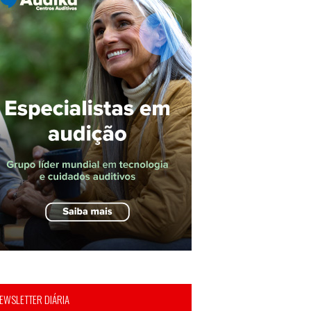
EWSLETTER DIÁRIA