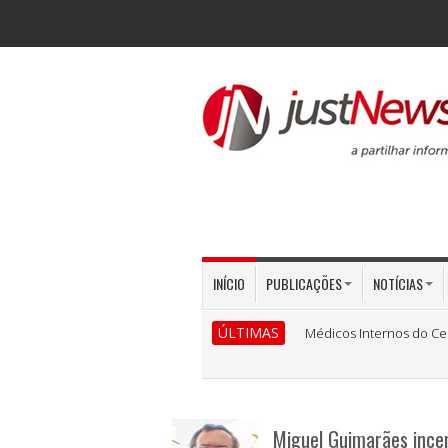
INÍCIO
PUBLICAÇÕES
NOTÍCIAS
ÚLTIMAS
Médicos Internos do Ce
Miguel Guimarães incen