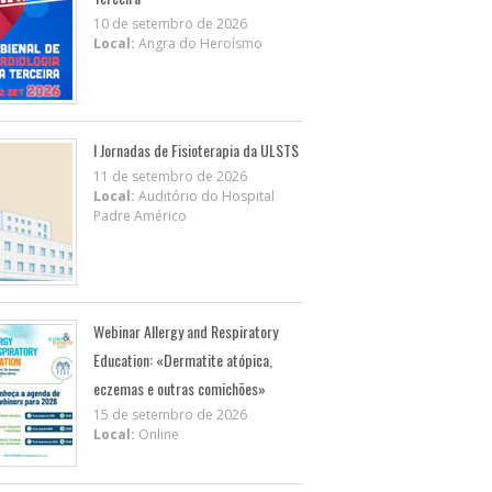
10 de setembro de 2026
Local:
Angra do Heroísmo
I Jornadas de Fisioterapia da ULSTS
11 de setembro de 2026
Local:
Auditório do Hospital
Padre Américo
Webinar Allergy and Respiratory
Education: «Dermatite atópica,
eczemas e outras comichões»
15 de setembro de 2026
Local:
Online