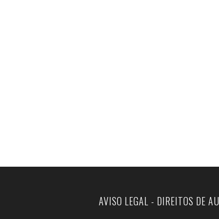
AVISO LEGAL - DIREITOS DE A