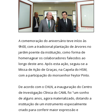
A comemoração do aniversário teve início às
9h00, com a tradicional plantação de árvores no
jardim poente da instituição, como forma de
homenagear os colaboradores falecidos ao
longo deste ano. Após esta ação, seguiu-se a
Missa de Ação de Graças, na Capela do HSM,
com a participação do monsenhor Feytor Pinto.
De acordo com o CHLN, a inauguração do Centro
de Investigação Clínica do CAML foi "um sonho
de alguns anos, agora materializado, dotando a
instituição de um instrumento especialmente
criado para conferir maior expressão e