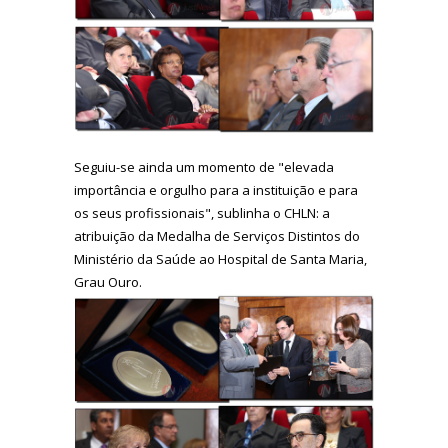
Seguiu-se ainda um momento de "elevada
importância e orgulho para a instituição e para
os seus profissionais", sublinha o CHLN: a
atribuição da Medalha de Serviços Distintos do
Ministério da Saúde ao Hospital de Santa Maria,
Grau Ouro.