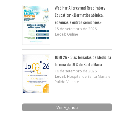
Webinar Allergy and Respiratory
Education: «Dermatite atópica,
eczemas e outras comichões»
15 de setembro de 2026
Local:
Online
JOMI 26 - 3.as Jornadas de Medicina
Interna da ULS de Santa Maria
16 de setembro de 2026
Local:
Hospital de Santa Maria e
Pulido Valente
Ver Agenda