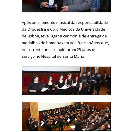
Após um momento musical da responsabilidade
da Orquestra e Coro Médicos da Universidade
de Lisboa, teve lugar a cerimónia de entrega de
medalhas de homenagem aos funcionários que,
no corrente ano, completaram 25 anos de
serviço no Hospital de Santa Maria.