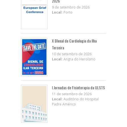
2026
9 de setembro de 2026
Local:
Porto
X BIenal de Cardiologia da Ilha
Terceira
10 de setembro de 2026
Local:
Angra do Heroísmo
I Jornadas de Fisioterapia da ULSTS
11 de setembro de 2026
Local:
Auditório do Hospital
Padre Américo