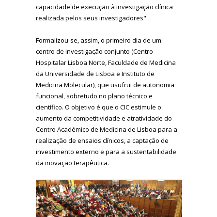
capacidade de execução à investigação clínica
realizada pelos seus investigadores".
Formalizou-se, assim, o primeiro dia de um
centro de investigação conjunto (Centro
Hospitalar Lisboa Norte, Faculdade de Medicina
da Universidade de Lisboa e Instituto de
Medicina Molecular), que usufrui de autonomia
funcional, sobretudo no plano técnico e
científico. O objetivo é que o CIC estimule o
aumento da competitividade e atratividade do
Centro Académico de Medicina de Lisboa para a
realização de ensaios clínicos, a captação de
investimento externo e para a sustentabilidade
da inovação terapêutica.