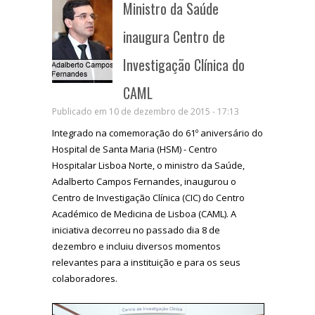
Ministro da Saúde
inaugura Centro de
Investigação Clínica do
CAML
Publicado em 10 de dezembro de 2015 - 17:13
Integrado na comemoração do 61º aniversário do
Hospital de Santa Maria (HSM) - Centro
Hospitalar Lisboa Norte, o ministro da Saúde,
Adalberto Campos Fernandes, inaugurou o
Centro de Investigação Clínica (CIC) do Centro
Académico de Medicina de Lisboa (CAML). A
iniciativa decorreu no passado dia 8 de
dezembro e incluiu diversos momentos
relevantes para a instituição e para os seus
colaboradores.