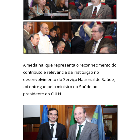
A medalha, que representa o reconhecimento do
contributo e relevância da instituição no
desenvolvimento do Serviço Nacional de Saúde,
foi entregue pelo ministro da Saúde ao
presidente do CHLN.