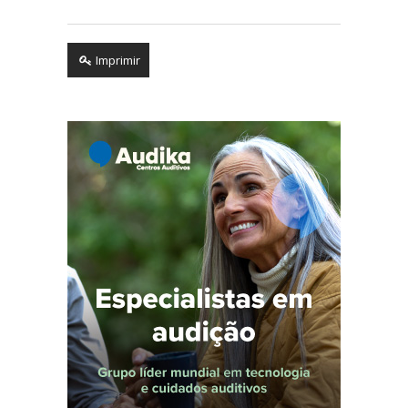
Imprimir