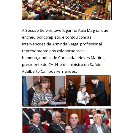
A Sessão Solene teve lugar na Aula Magna, que
encheu por completo, e contou com as
intervenções de Arminda Veiga, profissional
representante dos colaboradores
homenageados, de Carlos das Neves Martins,
presidente do CHLN, e do ministro da Saúde,
Adalberto Campos Fernandes.