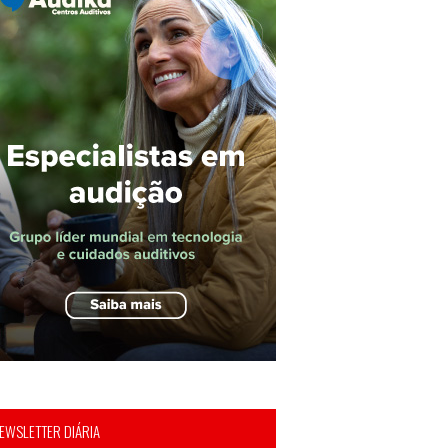
EWSLETTER DIÁRIA