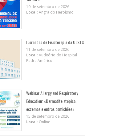
10 de setembro de 2026
Local:
Angra do Heroísmo
I Jornadas de Fisioterapia da ULSTS
11 de setembro de 2026
Local:
Auditório do Hospital
Padre Américo
Webinar Allergy and Respiratory
Education: «Dermatite atópica,
eczemas e outras comichões»
15 de setembro de 2026
Local:
Online