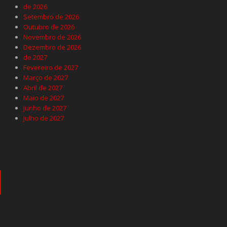
de 2026
Setembro de 2026
Outubro de 2026
Novembro de 2026
Dezembro de 2026
de 2027
Fevereiro de 2027
Março de 2027
Abril de 2027
Maio de 2027
Junho de 2027
Julho de 2027