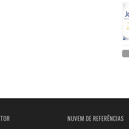
UTOR
NUVEM DE REFERÊNCIAS