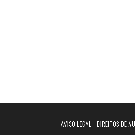
AVISO LEGAL - DIREITOS DE A