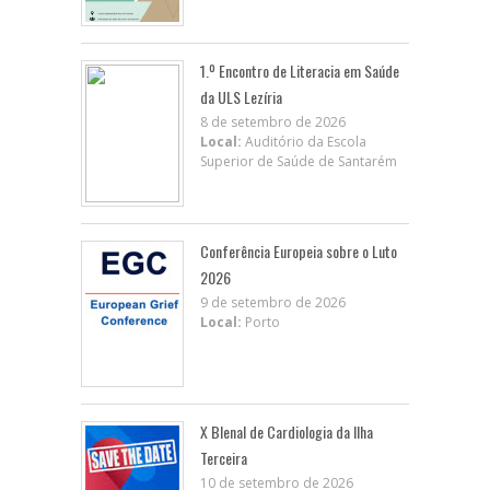
1.º Encontro de Literacia em Saúde
da ULS Lezíria
8 de setembro de 2026
Local:
Auditório da Escola
Superior de Saúde de Santarém
Conferência Europeia sobre o Luto
2026
9 de setembro de 2026
Local:
Porto
X BIenal de Cardiologia da Ilha
Terceira
10 de setembro de 2026