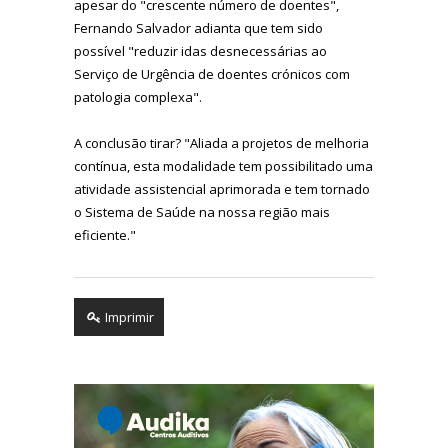
apesar do "crescente número de doentes",
Fernando Salvador adianta que tem sido
possível "reduzir idas desnecessárias ao
Serviço de Urgência de doentes crónicos com
patologia complexa".
A conclusão tirar? "Aliada a projetos de melhoria
contínua, esta modalidade tem possibilitado uma
atividade assistencial aprimorada e tem tornado
o Sistema de Saúde na nossa região mais
eficiente."
Imprimir