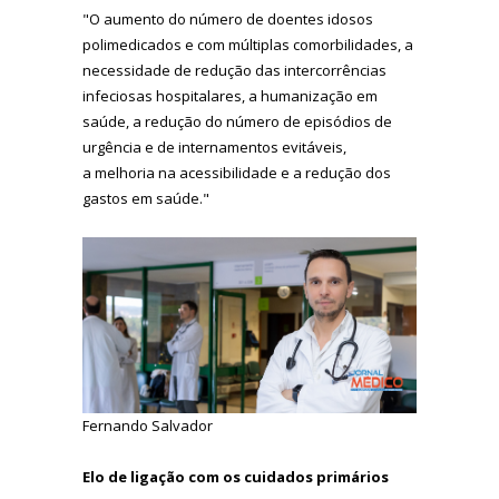
"O aumento do número de doentes idosos
polimedicados e com múltiplas comorbilidades, a
necessidade de redução das intercorrências
infeciosas hospitalares, a humanização em
saúde, a redução do número de episódios de
urgência e de internamentos evitáveis,
a melhoria na acessibilidade e a redução dos
gastos em saúde."
Fernando Salvador
Elo de ligação com os cuidados primários