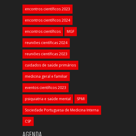
encontros científicos 2023
encontros científicos 2024
encontros científicos
MGF
reuniões científicas 2024
reuniões científicas 2023
cuidados de saúde primários
medicina geral e familiar
eventos científicos 2023
psiquiatria e saúde mental
SPMI
Sociedade Portuguesa de Medicina Interna
CSP
AGENDA