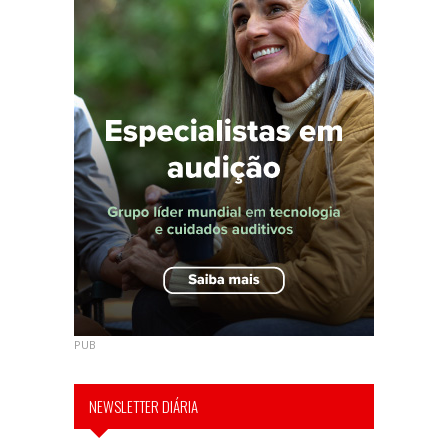
PUB
NEWSLETTER DIÁRIA