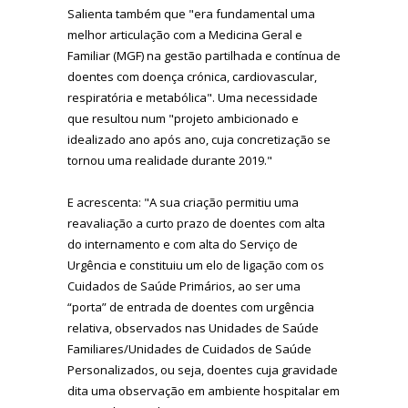
Salienta também que "era fundamental uma
melhor articulação com a Medicina Geral e
Familiar (MGF) na gestão partilhada e contínua de
doentes com doença crónica, cardiovascular,
respiratória e metabólica". Uma necessidade
que resultou num "projeto ambicionado e
idealizado ano após ano, cuja concretização se
tornou uma realidade durante 2019."
E acrescenta: "A sua criação permitiu uma
reavaliação a curto prazo de doentes com alta
do internamento e com alta do Serviço de
Urgência e constituiu um elo de ligação com os
Cuidados de Saúde Primários, ao ser uma
“porta” de entrada de doentes com urgência
relativa, observados nas Unidades de Saúde
Familiares/Unidades de Cuidados de Saúde
Personalizados, ou seja, doentes cuja gravidade
dita uma observação em ambiente hospitalar em