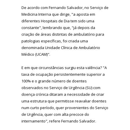
De acordo com Fernando Salvador, no Serviço de
Medicina Interna que dirige, "a aposta em
diferentes Hospitais de Dia tem sido uma
constante", lembrando que, "já depois da
criação de áreas distintas de ambulatório para
patologias específicas, foi criada uma
denominada Unidade Clínica de Ambulatório
Médico (UCAM)".
E em que circunstâncias surgiu esta valência? "A
taxa de ocupação persistentemente superior a
100% e o grande número de doentes
observados no Serviço de Urgência (SU) com
doença crónica ditaram a necessidade de criar
uma estrutura que permitisse reavaliar doentes
num curto período, quer provenientes do Serviço
de Urgência, quer com alta precoce do
internamento", refere Fernando Salvador.