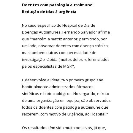
Doentes com patologia autoimune:
Redução de idas à urgência
No caso específico do Hospital de Dia de
Doenças Autoimunes, Fernando Salvador afirma
que "mantém a matriz anterior, permitindo, por
um lado, observar doentes com doença crónica,
mas também outros com necessidade de
investigação rápida (muitos deles referenciados
pelos especialistas de MGF)".
E desenvolve a ideia: "No primeiro grupo são
habitualmente administrados fármacos
sintéticos e biotecnológicos. No segundo, e fruto
de uma organização em equipa, são observados
todos os doentes com patologia autoimune que
recorrem, com motivo de urgência, ao Hospital."
Os resultados têm sido muito positivos, já que,