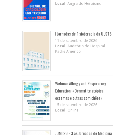
Local:
Angra do Heroísmo
I Jornadas de Fisioterapia da ULSTS
11 de setembro de 2026
Local:
Auditório do Hospital
Padre Américo
Webinar Allergy and Respiratory
Education: «Dermatite atópica,
eczemas e outras comichões»
15 de setembro de 2026
Local:
Online
JOMI 26 - 3.as Jornadas de Medicina