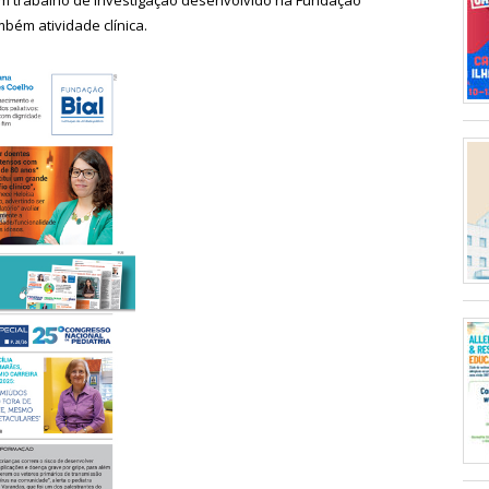
bém atividade clínica.