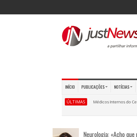
INÍCIO
PUBLICAÇÕES
NOTÍCIAS
ÚLTIMAS
Médicos Internos do Ce
Neurologia: «Acho que 