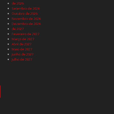
de 2026
Setembro de 2026
Outubro de 2026
Novembro de 2026
Dezembro de 2026
de 2027
Fevereiro de 2027
Março de 2027
Abril de 2027
Maio de 2027
Junho de 2027
Julho de 2027