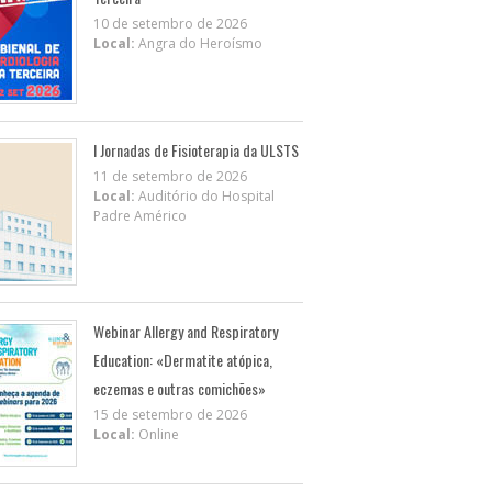
10 de setembro de 2026
Local:
Angra do Heroísmo
I Jornadas de Fisioterapia da ULSTS
11 de setembro de 2026
Local:
Auditório do Hospital
Padre Américo
Webinar Allergy and Respiratory
Education: «Dermatite atópica,
eczemas e outras comichões»
15 de setembro de 2026
Local:
Online