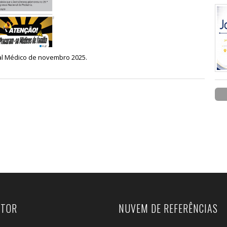
al Médico de novembro 2025.
UTOR
NUVEM DE REFERÊNCIAS