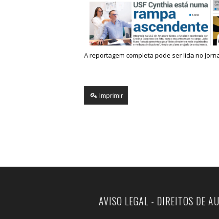
A reportagem completa pode ser lida no Jorn
Imprimir
AVISO LEGAL - DIREITOS DE A