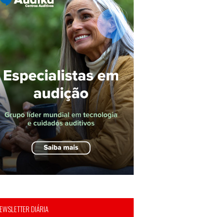
EWSLETTER DIÁRIA