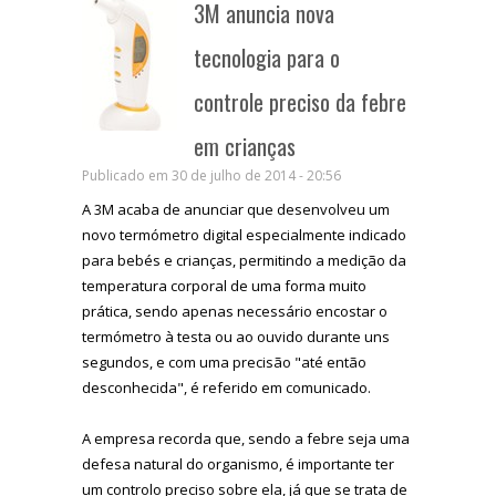
3M anuncia nova
tecnologia para o
controle preciso da febre
em crianças
Publicado em 30 de julho de 2014 - 20:56
A 3M acaba de anunciar que desenvolveu um
novo termómetro digital especialmente indicado
para bebés e crianças, permitindo a medição da
temperatura corporal de uma forma muito
prática, sendo apenas necessário encostar o
termómetro à testa ou ao ouvido durante uns
segundos, e com uma precisão "até então
desconhecida", é referido em comunicado.
A empresa recorda que, sendo a febre seja uma
defesa natural do organismo, é importante ter
um controlo preciso sobre ela, já que se trata de