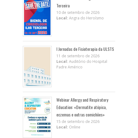
Terceira
10 de setembro de 2026
Local:
Angra do Heroísmo
I Jornadas de Fisioterapia da ULSTS
11 de setembro de 2026
Local:
Auditório do Hospital
Padre Américo
Webinar Allergy and Respiratory
Education: «Dermatite atópica,
eczemas e outras comichões»
15 de setembro de 2026
Local:
Online