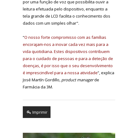
por uma função de voz que possibilita ouvir a
leitura efetuada pelo dispositivo, enquanto a
tela grande de LCD facilita o conhecimento dos
dados com um simples olhar".
“
O nosso forte compromisso com as famílias
encorajam-nos a inovar cada vez mais para a
vida quotidiana. Estes dispositivos contribuem
para o cuidado de pessoas e para a deteção de
doenças, é por isso que o seu desenvolvimento
é imprescindível para a nossa atividade
”, explica
José Martín Gordillo,
product manager
de
Farmácia da 3M.
Imprimir