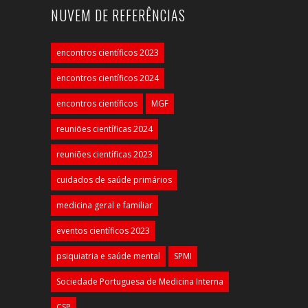
NUVEM DE REFERÊNCIAS
encontros científicos 2023
encontros científicos 2024
encontros científicos
MGF
reuniões científicas 2024
reuniões científicas 2023
cuidados de saúde primários
medicina geral e familiar
eventos científicos 2023
psiquiatria e saúde mental
SPMI
Sociedade Portuguesa de Medicina Interna
CSP