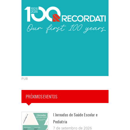
PUB
PRÓXIMOS EVENTOS
I Jornadas de Saúde Escolar e
Pediatria
7 de setembro de 2026