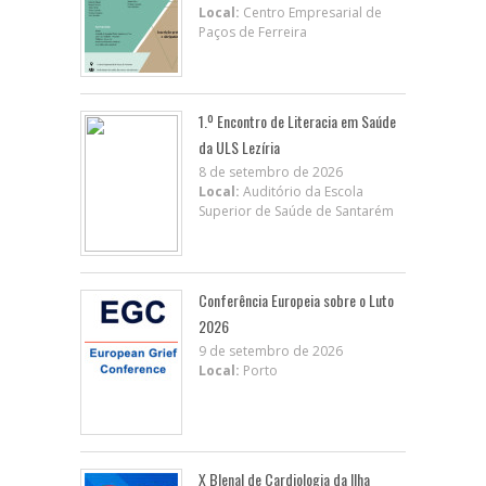
Local:
Centro Empresarial de
Paços de Ferreira
1.º Encontro de Literacia em Saúde
da ULS Lezíria
8 de setembro de 2026
Local:
Auditório da Escola
Superior de Saúde de Santarém
Conferência Europeia sobre o Luto
2026
9 de setembro de 2026
Local:
Porto
X BIenal de Cardiologia da Ilha