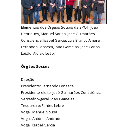
Elementos dos Órgãos Sociais da SPOT: João
Henriques, Manuel Sousa, José Guimarães
Consciência, Isabel Garcia, Luís Branco Amaral,
Fernando Fonseca, João Gamelas, José Carlos
Leitão, Aloísio Leão.
Órgãos Sociais:
Direção
Presidente: Fernando Fonseca
Presidente-eleito: José Guimarães Consciência
Secretário-geral: João Gamelas
Tesoureiro: Fontes Lebre
Vogal: Manuel Sousa
Vogal: António Andrade
Vogal: Isabel Garcia