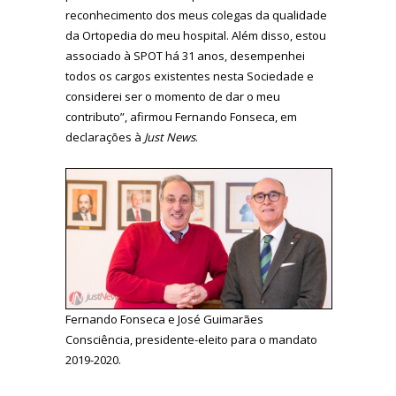
reconhecimento dos meus colegas da qualidade
da Ortopedia do meu hospital. Além disso, estou
associado à SPOT há 31 anos, desempenhei
todos os cargos existentes nesta Sociedade e
considerei ser o momento de dar o meu
contributo”, afirmou Fernando Fonseca, em
declarações à
Just News
.
Fernando Fonseca e José Guimarães
Consciência, presidente-eleito para o mandato
2019-2020.