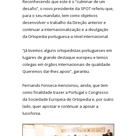
Reconhecendo que este é o “culminar de um
desafio”, o novo presidente da SPOT referiu que,
para o seu mandato, tem como objetivos
desenvolver o trabalho da Direção anterior e
continuar a internacionalização e a divulgação
da Ortopedia portuguesa a nível internacional.
“Já tivemos alguns ortopedistas portugueses em
lugares de grande destaque europeu e temos
colegas em órgãos internacionais de qualidade.
Queremos dar-lhes apoio”, garantiu.
Fernando Fonseca mencionou, ainda, que tem
como finalidade trazer a Portugal o Congresso
da Sociedade Europeia de Ortopedia e, por outro
lado, quer apostar e continuar a apoiar a
lusofonia.