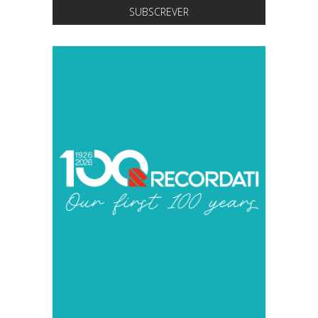
SUBSCREVER