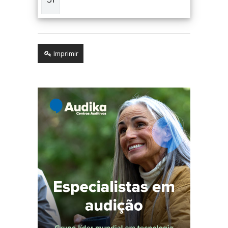
Imprimir