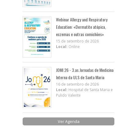
Webinar Allergy and Respiratory
Education: «Dermatite atópica,
eczemas e outras comichões»
15 de setembro de 2026
Local:
Online
JOMI 26 - 3.as Jornadas de Medicina
Interna da ULS de Santa Maria
16 de setembro de 2026
Local:
Hospital de Santa Maria e
Pulido Valente
Ver Agenda