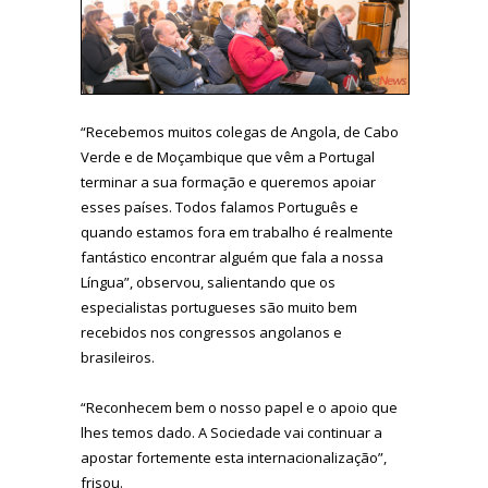
“Recebemos muitos colegas de Angola, de Cabo
Verde e de Moçambique que vêm a Portugal
terminar a sua formação e queremos apoiar
esses países. Todos falamos Português e
quando estamos fora em trabalho é realmente
fantástico encontrar alguém que fala a nossa
Língua”, observou, salientando que os
especialistas portugueses são muito bem
recebidos nos congressos angolanos e
brasileiros.
“Reconhecem bem o nosso papel e o apoio que
lhes temos dado. A Sociedade vai continuar a
apostar fortemente esta internacionalização”,
frisou.