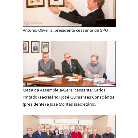
António Oliveira, presidente cessante da SPOT.
Mesa da Assembleia-Geral cessante: Carlos
Pintado (secretário), José Guimarães Consciência
(presidente) e José Montes (secretário).