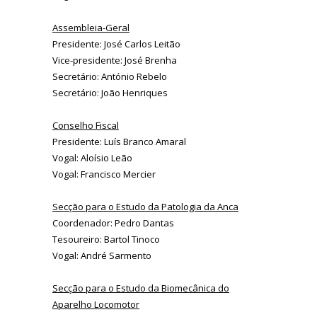
Assembleia-Geral
Presidente: José Carlos Leitão
Vice-presidente: José Brenha
Secretário: António Rebelo
Secretário: João Henriques
Conselho Fiscal
Presidente: Luís Branco Amaral
Vogal: Aloísio Leão
Vogal: Francisco Mercier
Secção para o Estudo da Patologia da Anca
Coordenador: Pedro Dantas
Tesoureiro: Bartol Tinoco
Vogal: André Sarmento
Secção para o Estudo da Biomecânica do
Aparelho Locomotor