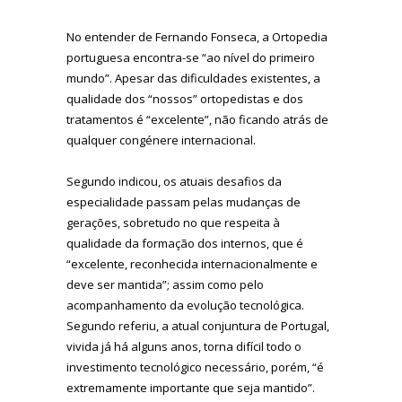
No entender de Fernando Fonseca, a Ortopedia
portuguesa encontra-se “ao nível do primeiro
mundo”. Apesar das dificuldades existentes, a
qualidade dos “nossos” ortopedistas e dos
tratamentos é “excelente”, não ficando atrás de
qualquer congénere internacional.
Segundo indicou, os atuais desafios da
especialidade passam pelas mudanças de
gerações, sobretudo no que respeita à
qualidade da formação dos internos, que é
“excelente, reconhecida internacionalmente e
deve ser mantida”; assim como pelo
acompanhamento da evolução tecnológica.
Segundo referiu, a atual conjuntura de Portugal,
vivida já há alguns anos, torna difícil todo o
investimento tecnológico necessário, porém, “é
extremamente importante que seja mantido”.