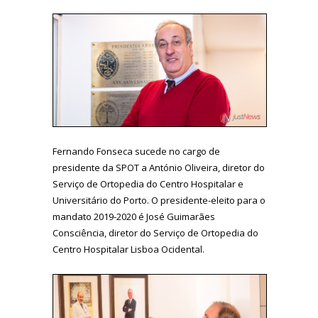
Fernando Fonseca sucede no cargo de
presidente da SPOT a António Oliveira, diretor do
Serviço de Ortopedia do Centro Hospitalar e
Universitário do Porto. O presidente-eleito para o
mandato 2019-2020 é José Guimarães
Consciência, diretor do Serviço de Ortopedia do
Centro Hospitalar Lisboa Ocidental.