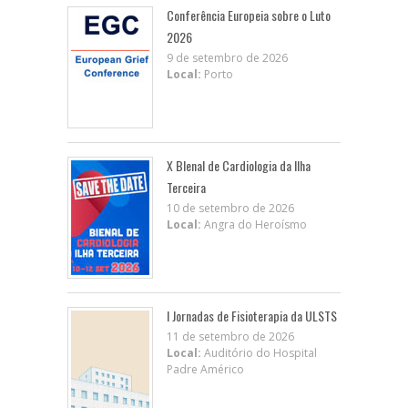
Conferência Europeia sobre o Luto
2026
9 de setembro de 2026
Local:
Porto
X BIenal de Cardiologia da Ilha
Terceira
10 de setembro de 2026
Local:
Angra do Heroísmo
I Jornadas de Fisioterapia da ULSTS
11 de setembro de 2026
Local:
Auditório do Hospital
Padre Américo