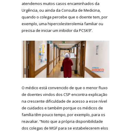
atendemos muitos casos encaminhados da
Urgência, ou ainda da Consulta de Medicina,
quando o colega percebe que o doente tem, por
exemplo, uma hipercolesterolemia familiar ou
precisa de iniciar um inibidor da PCSK9”.
O médico está convencido de que o menor fluxo
de doentes vindos dos CSP encontra explicação
na crescente dificuldade de acesso a esse nível
de cuidados e também porque os médicos de
família têm pouco tempo, por exemplo, para os
reavaliar. “Noto que a própria disponibilidade
dos colegas de MGF para se estabelecerem elos