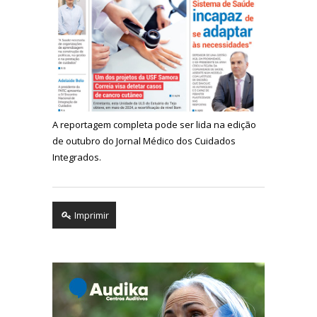
A reportagem completa pode ser lida na edição
de outubro do Jornal Médico dos Cuidados
Integrados.
Imprimir