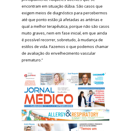
encontram em situação dúbia. São casos que
exigem meios de diagnóstico para percebermos
até que ponto estão já afetadas as artérias e
qual a melhor terapêutica, porque não são casos
muito graves, nem em fase inicial, em que ainda
é possível recorrer, sobretudo, à mudança de
estilos de vida. Fazemos o que podemos chamar
de avaliação do envelhecimento vascular
prematuro.”