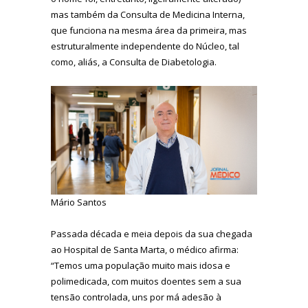
mas também da Consulta de Medicina Interna,
que funciona na mesma área da primeira, mas
estruturalmente independente do Núcleo, tal
como, aliás, a Consulta de Diabetologia.
Mário Santos
Passada década e meia depois da sua chegada
ao Hospital de Santa Marta, o médico afirma:
“Temos uma população muito mais idosa e
polimedicada, com muitos doentes sem a sua
tensão controlada, uns por má adesão à