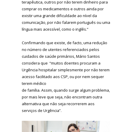
terapêutica, outros por não terem dinheiro para
comprar os medicamentos e outros ainda por
existir uma grande dificuldade ao nível da
comunicação, por não falarem português ou uma
língua mais acessível, como o inglês.”
Confirmando que existe, de facto, uma redução
no número de utentes referenciados pelos
cuidados de saúde primários, Mário Santos
considera que “muitos doentes procuram a
Urgência hospitalar simplesmente por não terem
acesso facilitado aos CSP, ou por nem sequer
terem médico
de família. Assim, quando surge algum problema,
por mais leve que seja, não encontram outra
alternativa que não seja recorrerem aos
serviços de Urgência”.