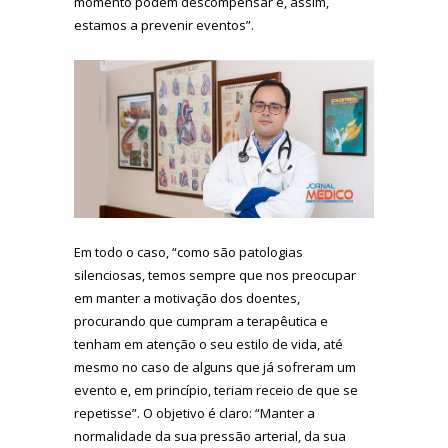
momento podem descompensar e, assim,
estamos a prevenir eventos”.
Em todo o caso, “como são patologias
silenciosas, temos sempre que nos preocupar
em manter a motivação dos doentes,
procurando que cumpram a terapêutica e
tenham em atenção o seu estilo de vida, até
mesmo no caso de alguns que já sofreram um
evento e, em princípio, teriam receio de que se
repetisse”. O objetivo é claro: “Manter a
normalidade da sua pressão arterial, da sua