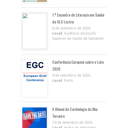
1.º Encontro de Literacia em Saúde
da ULS Lezíria
8 de setembro de 2026
Local:
Auditório da Escola
Superior de Saúde de Santarém
Conferência Europeia sobre o Luto
2026
9 de setembro de 2026
Local:
Porto
X BIenal de Cardiologia da Ilha
Terceira
10 de setembro de 2026
Local:
Angra do Heroísmo