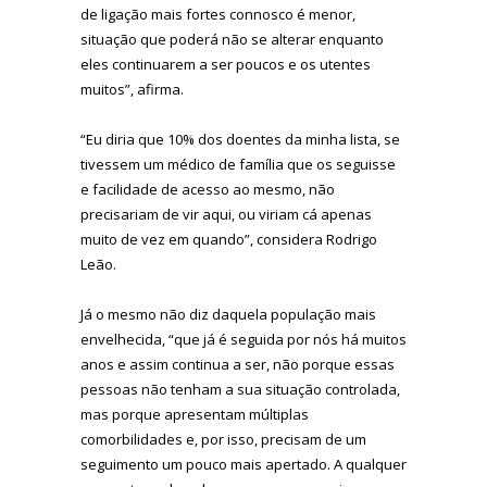
de ligação mais fortes connosco é menor,
situação que poderá não se alterar enquanto
eles continuarem a ser poucos e os utentes
muitos”, afirma.
“Eu diria que 10% dos doentes da minha lista, se
tivessem um médico de família que os seguisse
e facilidade de acesso ao mesmo, não
precisariam de vir aqui, ou viriam cá apenas
muito de vez em quando”, considera Rodrigo
Leão.
Já o mesmo não diz daquela população mais
envelhecida, “que já é seguida por nós há muitos
anos e assim continua a ser, não porque essas
pessoas não tenham a sua situação controlada,
mas porque apresentam múltiplas
comorbilidades e, por isso, precisam de um
seguimento um pouco mais apertado. A qualquer