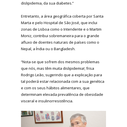
dislipidemia, da sua diabetes.”
Entretanto, a área geográfica coberta por Santa
Marta e pelo Hospital de São José, que inclui
zonas de Lisboa como o Intendente e o Martim
Moniz, contribui sobremaneira para o grande
afluxo de doentes naturais de países como o
Nepal, a Índia ou o Bangladesh.
“Nota-se que sofrem dos mesmos problemas
que nós, mas têm muita dislipidemia!, frisa
Rodrigo Leão, sugerindo que a explicação para
tal poderá estar relacionada com a sua genética
e com os seus hábitos alimentares, que
determinam elevada prevalência de obesidade
visceral e insulinorresistência.