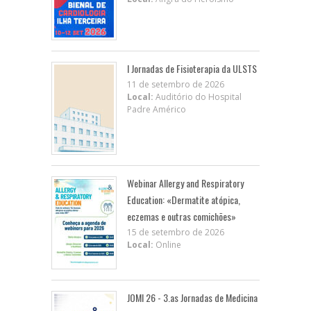
I Jornadas de Fisioterapia da ULSTS
11 de setembro de 2026
Local:
Auditório do Hospital
Padre Américo
Webinar Allergy and Respiratory
Education: «Dermatite atópica,
eczemas e outras comichões»
15 de setembro de 2026
Local:
Online
JOMI 26 - 3.as Jornadas de Medicina