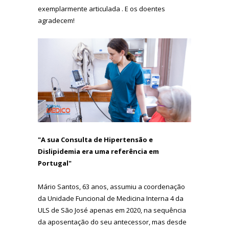
exemplarmente articulada . E os doentes
agradecem!
"A sua Consulta de Hipertensão e
Dislipidemia era uma referência em
Portugal"
Mário Santos, 63 anos, assumiu a coordenação
da Unidade Funcional de Medicina Interna 4 da
ULS de São José apenas em 2020, na sequência
da aposentação do seu antecessor, mas desde