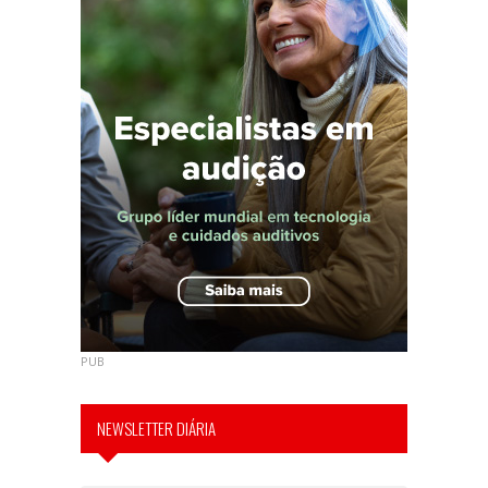
PUB
NEWSLETTER DIÁRIA