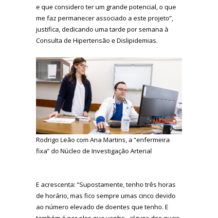
e que considero ter um grande potencial, o que
me faz permanecer associado a este projeto”,
justifica, dedicando uma tarde por semana à
Consulta de Hipertensão e Dislipidemias.
Rodrigo Leão com Ana Martins, a “enfermeira
fixa” do Núcleo de Investigação Arterial
E acrescenta: “Supostamente, tenho três horas
de horário, mas fico sempre umas cinco devido
ao número elevado de doentes que tenho. E