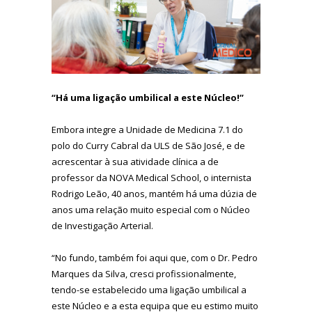
“Há uma ligação umbilical a este Núcleo!”
Embora integre a Unidade de Medicina 7.1 do
polo do Curry Cabral da ULS de São José, e de
acrescentar à sua atividade clínica a de
professor da NOVA Medical School, o internista
Rodrigo Leão, 40 anos, mantém há uma dúzia de
anos uma relação muito especial com o Núcleo
de Investigação Arterial.
“No fundo, também foi aqui que, com o Dr. Pedro
Marques da Silva, cresci profissionalmente,
tendo-se estabelecido uma ligação umbilical a
este Núcleo e a esta equipa que eu estimo muito