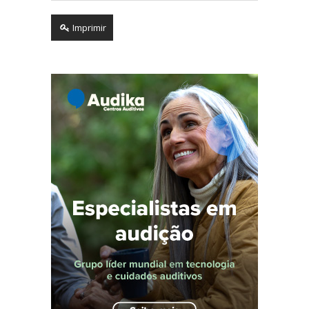
Imprimir