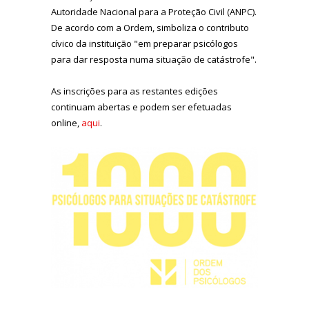
Autoridade Nacional para a Proteção Civil (ANPC).
De acordo com a Ordem, simboliza o contributo
cívico da instituição "em preparar psicólogos
para dar resposta numa situação de catástrofe".
As inscrições para as restantes edições
continuam abertas e podem ser efetuadas
online,
aqui
.