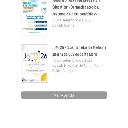
Education: «Dermatite atópica,
eczemas e outras comichões»
15 de setembro de 2026
Local:
Online
JOMI 26 - 3.as Jornadas de Medicina
Interna da ULS de Santa Maria
16 de setembro de 2026
Local:
Hospital de Santa Maria e
Pulido Valente
Ver Agenda