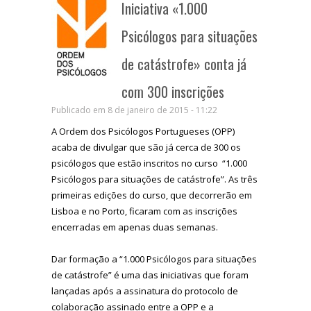
Iniciativa «1.000
Psicólogos para situações
de catástrofe» conta já
com 300 inscrições
Publicado em 8 de janeiro de 2015 - 11:22
A Ordem dos Psicólogos Portugueses (OPP)
acaba de divulgar que são já cerca de 300 os
psicólogos que estão inscritos no curso “1.000
Psicólogos para situações de catástrofe”. As três
primeiras edições do curso, que decorrerão em
Lisboa e no Porto, ficaram com as inscrições
encerradas em apenas duas semanas.
Dar formação a “1.000 Psicólogos para situações
de catástrofe” é uma das iniciativas que foram
lançadas após a assinatura do protocolo de
colaboração assinado entre a OPP e a