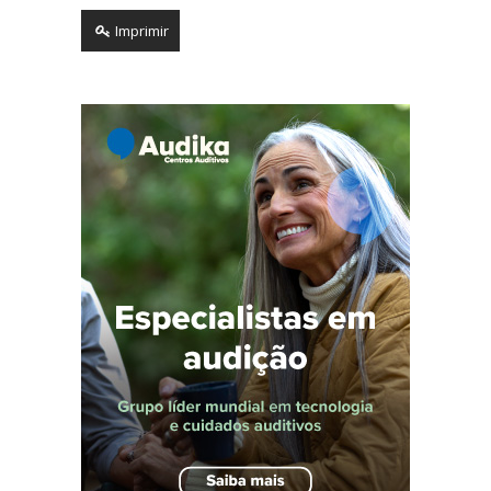
Imprimir