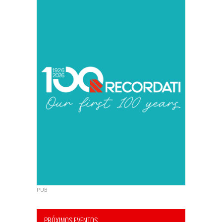
PUB
PRÓXIMOS EVENTOS