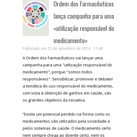
Ordem dos Farmacêuticos
lança campanha para uma
«utilização responsável do
medicamento»
Publicado em 22 de setembro de 2014 - 17:49
A Ordem dos Farmacêuticos vai lançar uma
campanha para uma "utilização responsável do
medicamento", porque "somos todos
responsáveis". Sensibilizar, promover e debater
a temática do uso responsável do medicamento,
com vista à obtenção de ganhos em saúde, são
os grandes objetivos da iniciativa.
“Existe um potencial perdido na forma como os
medicamentos são utilizados pela sociedade e
pelos sistemas de saúde. O medicamento certo
nem sempre chega ao doente certo, nem os