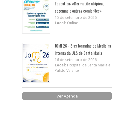
Education: «Dermatite atópica,
eczemas e outras comichões»
15 de setembro de 2026
Local:
Online
JOMI 26 - 3.as Jornadas de Medicina
Interna da ULS de Santa Maria
16 de setembro de 2026
Local:
Hospital de Santa Maria e
Pulido Valente
Ver Agenda