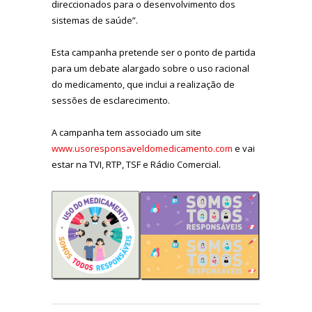
direccionados para o desenvolvimento dos
sistemas de saúde”.
Esta campanha pretende ser o ponto de partida
para um debate alargado sobre o uso racional
do medicamento, que inclui a realização de
sessões de esclarecimento.
A campanha tem associado um site
www.usoresponsaveldomedicamento.com
e vai
estar na TVI, RTP, TSF e Rádio Comercial.