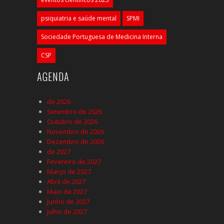
psiquiatria e saúde mental
SPMI
Sociedade Portuguesa de Medicina Interna
CSP
AGENDA
de 2026
Setembro de 2026
Outubro de 2026
Novembro de 2026
Dezembro de 2026
de 2027
Fevereiro de 2027
Março de 2027
Abril de 2027
Maio de 2027
Junho de 2027
Julho de 2027