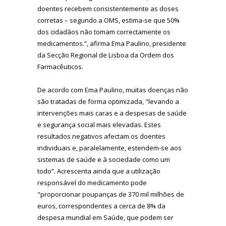
doentes recebem consistentemente as doses
corretas – segundo a OMS, estima-se que 50%
dos cidadãos não tomam correctamente os
medicamentos.”, afirma Ema Paulino, presidente
da Secção Regional de Lisboa da Ordem dos
Farmacêuticos.
De acordo com Ema Paulino, muitas doenças não
são tratadas de forma optimizada, "levando a
intervenções mais caras e a despesas de saúde
e segurança social mais elevadas. Estes
resultados negativos afectam os doentes
individuais e, paralelamente, estendem-se aos
sistemas de saúde e à sociedade como um
todo”. Acrescenta ainda que a utilização
responsável do medicamento pode
"proporcionar poupanças de 370 mil milhões de
euros, correspondentes a cerca de 8% da
despesa mundial em Saúde, que podem ser