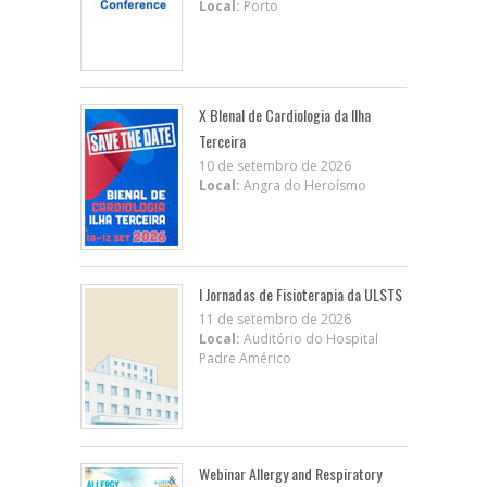
Local:
Porto
X BIenal de Cardiologia da Ilha
Terceira
10 de setembro de 2026
Local:
Angra do Heroísmo
I Jornadas de Fisioterapia da ULSTS
11 de setembro de 2026
Local:
Auditório do Hospital
Padre Américo
Webinar Allergy and Respiratory