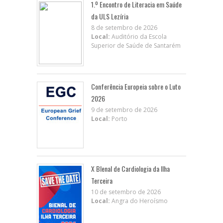
1.º Encontro de Literacia em Saúde
da ULS Lezíria
8 de setembro de 2026
Local:
Auditório da Escola
Superior de Saúde de Santarém
Conferência Europeia sobre o Luto
2026
9 de setembro de 2026
Local:
Porto
X BIenal de Cardiologia da Ilha
Terceira
10 de setembro de 2026
Local:
Angra do Heroísmo