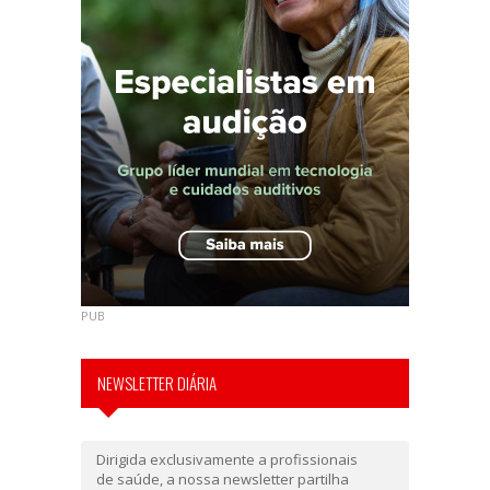
PUB
NEWSLETTER DIÁRIA
Dirigida exclusivamente a profissionais
de saúde, a nossa newsletter partilha