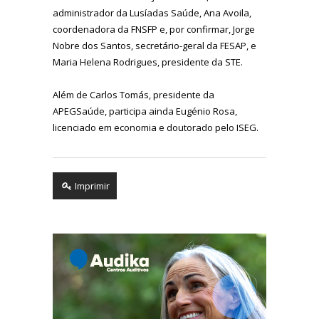
administrador da Lusíadas Saúde, Ana Avoila,
coordenadora da FNSFP e, por confirmar, Jorge
Nobre dos Santos, secretário-geral da FESAP, e
Maria Helena Rodrigues, presidente da STE.
Além de Carlos Tomás, presidente da
APEGSaúde, participa ainda Eugénio Rosa,
licenciado em economia e doutorado pelo ISEG.
Imprimir