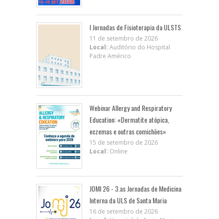
I Jornadas de Fisioterapia da ULSTS
11 de setembro de 2026
Local:
Auditório do Hospital
Padre Américo
Webinar Allergy and Respiratory
Education: «Dermatite atópica,
eczemas e outras comichões»
15 de setembro de 2026
Local:
Online
JOMI 26 - 3.as Jornadas de Medicina
Interna da ULS de Santa Maria
16 de setembro de 2026