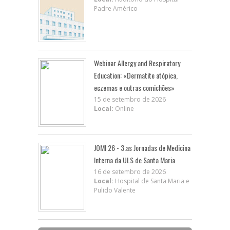
Padre Américo
Webinar Allergy and Respiratory
Education: «Dermatite atópica,
eczemas e outras comichões»
15 de setembro de 2026
Local:
Online
JOMI 26 - 3.as Jornadas de Medicina
Interna da ULS de Santa Maria
16 de setembro de 2026
Local:
Hospital de Santa Maria e
Pulido Valente