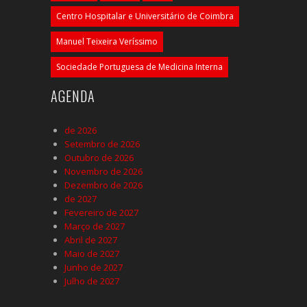
Centro Hospitalar e Universitário de Coimbra
Manuel Teixeira Veríssimo
Sociedade Portuguesa de Medicina Interna
AGENDA
de 2026
Setembro de 2026
Outubro de 2026
Novembro de 2026
Dezembro de 2026
de 2027
Fevereiro de 2027
Março de 2027
Abril de 2027
Maio de 2027
Junho de 2027
Julho de 2027