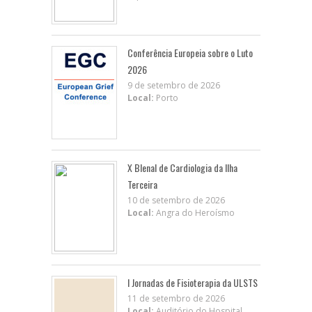
Conferência Europeia sobre o Luto
2026
9 de setembro de 2026
Local:
Porto
X BIenal de Cardiologia da Ilha
Terceira
10 de setembro de 2026
Local:
Angra do Heroísmo
I Jornadas de Fisioterapia da ULSTS
11 de setembro de 2026
Local:
Auditório do Hospital