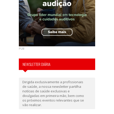
PUB
NEWSLETTER DIÁRIA
Dirigida exclusivamente a profissionais
de saúde, a nossa newsletter partilha
notícias de saúde exclusivas e
divulgadas em primeira mão, bem como
os próximos eventos relevantes que se
vão realizar.