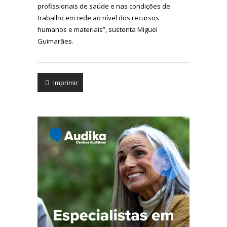
profissionais de saúde e nas condições de
trabalho em rede ao nível dos recursos
humanos e materiais”, sustenta Miguel
Guimarães.
Imprimir