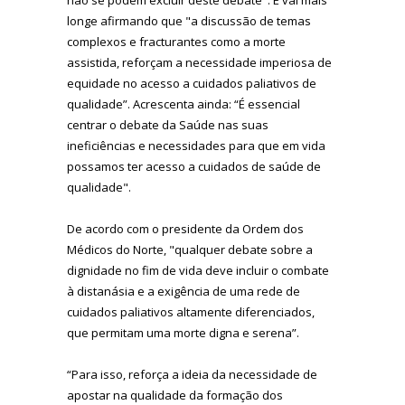
longe afirmando que "a discussão de temas
complexos e fracturantes como a morte
assistida, reforçam a necessidade imperiosa de
equidade no acesso a cuidados paliativos de
qualidade”. Acrescenta ainda: “É essencial
centrar o debate da Saúde nas suas
ineficiências e necessidades para que em vida
possamos ter acesso a cuidados de saúde de
qualidade".
De acordo com o presidente da Ordem dos
Médicos do Norte, "qualquer debate sobre a
dignidade no fim de vida deve incluir o combate
à distanásia e a exigência de uma rede de
cuidados paliativos altamente diferenciados,
que permitam uma morte digna e serena”.
“Para isso, reforça a ideia da necessidade de
apostar na qualidade da formação dos