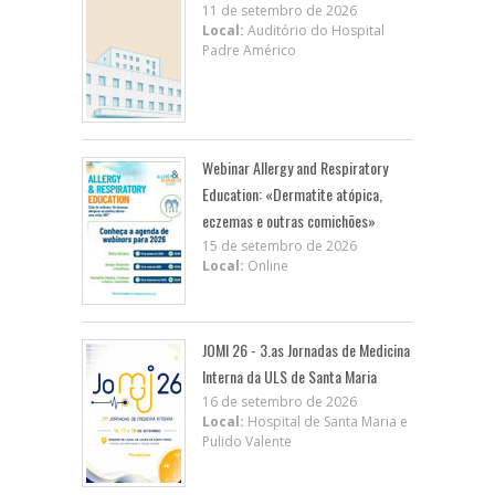
11 de setembro de 2026
Local:
Auditório do Hospital
Padre Américo
Webinar Allergy and Respiratory
Education: «Dermatite atópica,
eczemas e outras comichões»
15 de setembro de 2026
Local:
Online
JOMI 26 - 3.as Jornadas de Medicina
Interna da ULS de Santa Maria
16 de setembro de 2026
Local:
Hospital de Santa Maria e
Pulido Valente