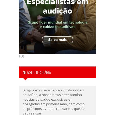
PUB
NEWSLETTER DIÁRIA
Dirigida exclusivamente a profissionais
de saúde, a nossa newsletter partilha
notícias de saúde exclusivas e
divulgadas em primeira mão, bem como
os próximos eventos relevantes que se
vão realizar.