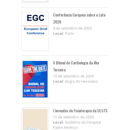
Conferência Europeia sobre o Luto
2026
9 de setembro de 2026
Local:
Porto
X BIenal de Cardiologia da Ilha
Terceira
10 de setembro de 2026
Local:
Angra do Heroísmo
I Jornadas de Fisioterapia da ULSTS
11 de setembro de 2026
Local:
Auditório do Hospital
Padre Américo