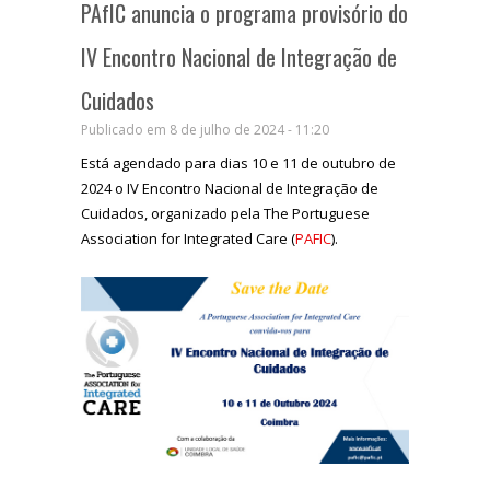
PAfIC anuncia o programa provisório do
IV Encontro Nacional de Integração de
Cuidados
Publicado em 8 de julho de 2024 - 11:20
Está agendado para dias 10 e 11 de outubro de
2024 o IV Encontro Nacional de Integração de
Cuidados, organizado pela The Portuguese
Association for Integrated Care (
PAFIC
).