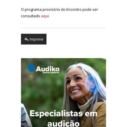
O programa provisório do Encontro pode ser
consultado
aqui.
Imprimir