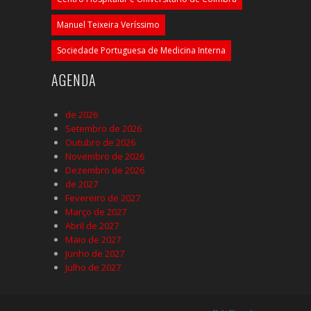
Manuel Teixeira Veríssimo
Sociedade Portuguesa de Medicina Interna
AGENDA
de 2026
Setembro de 2026
Outubro de 2026
Novembro de 2026
Dezembro de 2026
de 2027
Fevereiro de 2027
Março de 2027
Abril de 2027
Maio de 2027
Junho de 2027
Julho de 2027