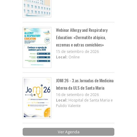
Webinar Allergy and Respiratory
Education: «Dermatite atópica,
eczemas e outras comichões»
15 de setembro de 2026
Local:
Online
JOMI 26 - 3.as Jornadas de Medicina
Interna da ULS de Santa Maria
16 de setembro de 2026
Local:
Hospital de Santa Maria e
Pulido Valente
Ver Agenda