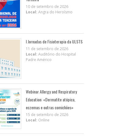
10 de setembro de 2026
Local:
Angra do Heroísmo
I Jornadas de Fisioterapia da ULSTS
11 de setembro de 2026
Local:
Auditório do Hospital
Padre Américo
Webinar Allergy and Respiratory
Education: «Dermatite atópica,
eczemas e outras comichões»
15 de setembro de 2026
Local:
Online