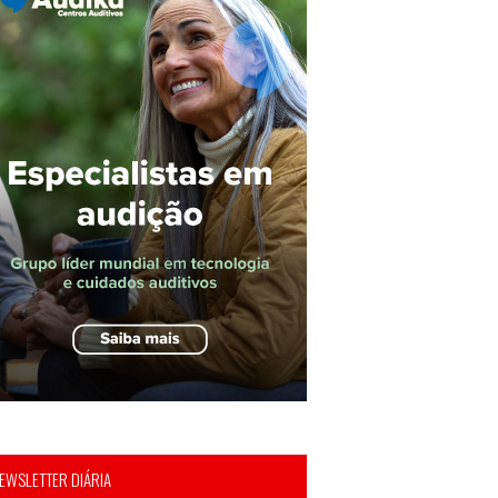
EWSLETTER DIÁRIA