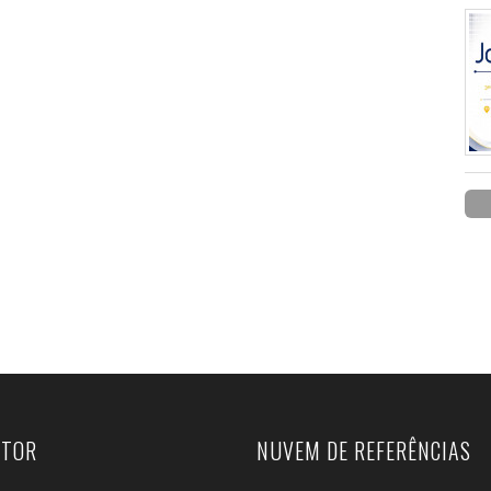
UTOR
NUVEM DE REFERÊNCIAS