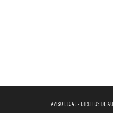
AVISO LEGAL - DIREITOS DE A