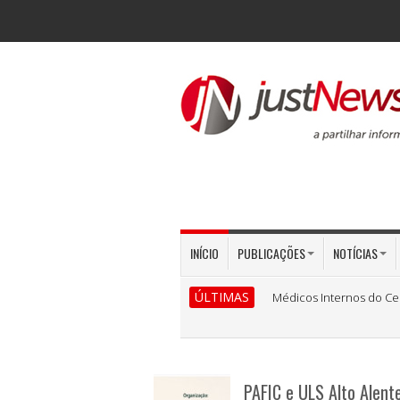
INÍCIO
PUBLICAÇÕES
NOTÍCIAS
ÚLTIMAS
Médicos Internos do Ce
PAFIC e ULS Alto Alente