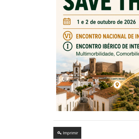
Imprimir