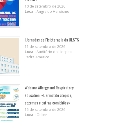
10 de setembro de 2026
Local:
Angra do Heroísmo
I Jornadas de Fisioterapia da ULSTS
11 de setembro de 2026
Local:
Auditório do Hospital
Padre Américo
Webinar Allergy and Respiratory
Education: «Dermatite atópica,
eczemas e outras comichões»
15 de setembro de 2026
Local:
Online