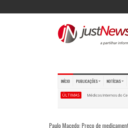
INÍCIO
PUBLICAÇÕES
NOTÍCIAS
ÚLTIMAS
Médicos Internos do Ce
Paulo Macedo: Preço de medicamento