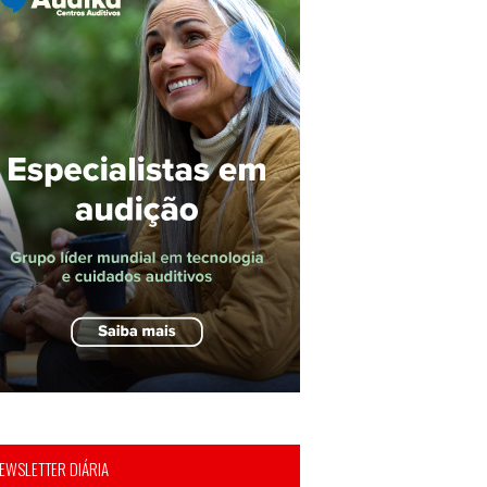
EWSLETTER DIÁRIA