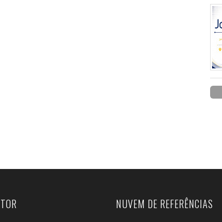
UTOR
NUVEM DE REFERÊNCIAS