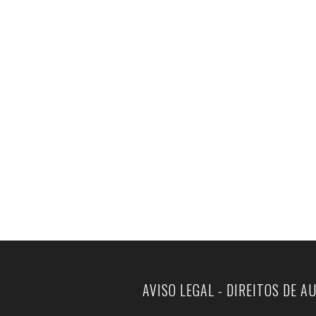
AVISO LEGAL - DIREITOS DE A