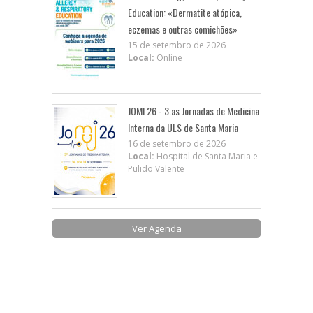
Education: «Dermatite atópica,
eczemas e outras comichões»
15 de setembro de 2026
Local:
Online
JOMI 26 - 3.as Jornadas de Medicina
Interna da ULS de Santa Maria
16 de setembro de 2026
Local:
Hospital de Santa Maria e
Pulido Valente
Ver Agenda