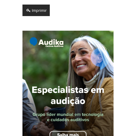
Imprimir