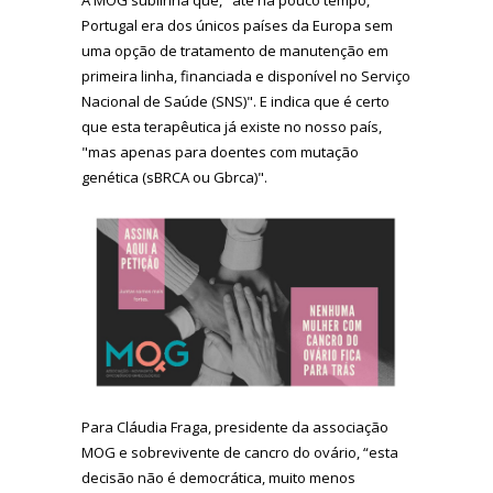
Portugal era dos únicos países da Europa sem
uma opção de tratamento de manutenção em
primeira linha, financiada e disponível no Serviço
Nacional de Saúde (SNS)". E indica que é certo
que esta terapêutica já existe no nosso país,
"mas apenas para doentes com mutação
genética (sBRCA ou Gbrca)".
Para Cláudia Fraga, presidente da associação
MOG e sobrevivente de cancro do ovário, “esta
decisão não é democrática, muito menos