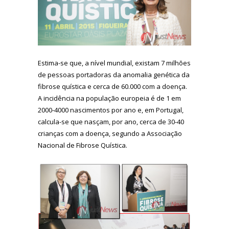
Estima-se que, a nível mundial, existam 7 milhões
de pessoas portadoras da anomalia genética da
fibrose quística e cerca de 60.000 com a doença.
A incidência na população europeia é de 1 em
2000-4000 nascimentos por ano e, em Portugal,
calcula-se que nasçam, por ano, cerca de 30-40
crianças com a doença, segundo a Associação
Nacional de Fibrose Quística.