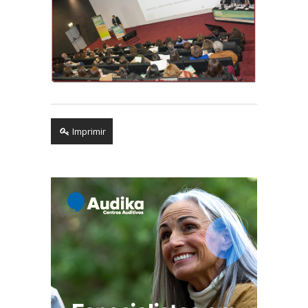
Imprimir