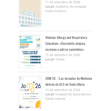
11 de setembro de 2026
Local:
Auditório do Hospital
Padre Américo
Webinar Allergy and Respiratory
Education: «Dermatite atópica,
eczemas e outras comichões»
15 de setembro de 2026
Local:
Online
JOMI 26 - 3.as Jornadas de Medicina
Interna da ULS de Santa Maria
16 de setembro de 2026
Local:
Hospital de Santa Maria e
Pulido Valente