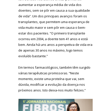
aumentar a esperança média de vida dos
doentes, sem se pôr em causa a sua qualidade
de vida”. Um dos principais avanços foram os
transplantes, que permitem uma esperança de
vida muito maior e sem pôr em causa o bem-
estar dos pacientes. “O primeiro transplante
ocorreu em 2004, a doente tem 41 anos e está
bem. Ainda há uns anos a perspetiva de vida era
de apenas 30 anos no máximo, logo temos
evoluído bastante.”
Em termos farmacológicos, também têm surgido
várias terapêuticas promissoras. “Neste
momento, existe uma proteína que vai, sem
dúvida, modificar a evolução da doença nos
próximos anos. Isto deixa-nos muito felizes.”