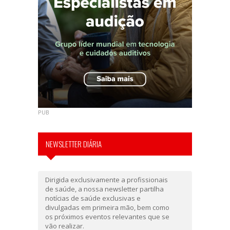
PUB
NEWSLETTER DIÁRIA
Dirigida exclusivamente a profissionais
de saúde, a nossa newsletter partilha
notícias de saúde exclusivas e
divulgadas em primeira mão, bem como
os próximos eventos relevantes que se
vão realizar.