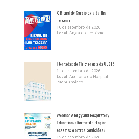
X BIenal de Cardiologia da Ilha
Terceira
10 de setembro de 2026
Local:
Angra do Heroísmo
I Jornadas de Fisioterapia da ULSTS
11 de setembro de 2026
Local:
Auditório do Hospital
Padre Américo
Webinar Allergy and Respiratory
Education: «Dermatite atópica,
eczemas e outras comichões»
15 de setembro de 2026