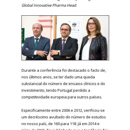
Global Innovative Pharma Head
.
Durante a conferência foi destacado o facto de,
nos últimos anos, se ter dado uma queda
substancial do número de ensaios clínicos e do
investimento, tendo Portugal perdido a
competitividade europeia para outros países.
Especificamente entre 2006 e 2012, verificou-se
um decréscimo avultado do número de estudos
no nosso país, de 160 para 118. Já em 2014 e