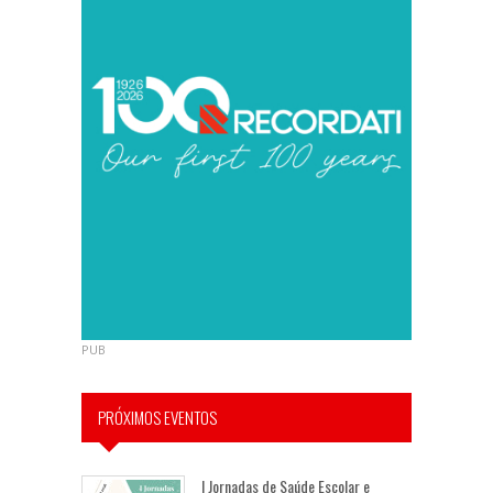
PUB
PRÓXIMOS EVENTOS
I Jornadas de Saúde Escolar e