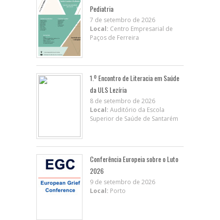
Pediatria
7 de setembro de 2026
Local:
Centro Empresarial de
Paços de Ferreira
1.º Encontro de Literacia em Saúde
da ULS Lezíria
8 de setembro de 2026
Local:
Auditório da Escola
Superior de Saúde de Santarém
Conferência Europeia sobre o Luto
2026
9 de setembro de 2026
Local:
Porto