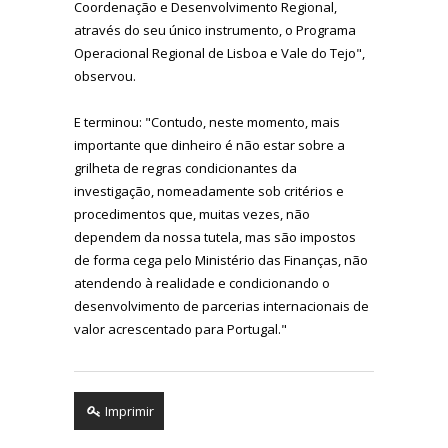
Coordenação e Desenvolvimento Regional,
através do seu único instrumento, o Programa
Operacional Regional de Lisboa e Vale do Tejo",
observou.
E terminou: "Contudo, neste momento, mais
importante que dinheiro é não estar sobre a
grilheta de regras condicionantes da
investigação, nomeadamente sob critérios e
procedimentos que, muitas vezes, não
dependem da nossa tutela, mas são impostos
de forma cega pelo Ministério das Finanças, não
atendendo à realidade e condicionando o
desenvolvimento de parcerias internacionais de
valor acrescentado para Portugal."
Imprimir