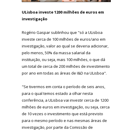
ULisboa investe 1200 milhões de euros em
investigação
Rogério Gaspar sublinhou que "só a ULisboa
investe cerca de 100 milhões de euros/ano em
investigação, valor ao qual se deveria adicionar,
pelo menos, 50% da massa salarial da
instituição, ou seja, mais 100 milhões, o que dá
um total de cerca de 200 milhões de investimento
por ano em todas as áreas de I&D na ULisboa".
"Se tivermos em conta o período de seis anos,
para o qual temos estado a olhar nesta
conferência, a ULisboa vai investir cerca de 1200
milhões de euros em investigação, ou seja, cerca
de 10 vezes o investimento que está previsto
para o mesmo período e nas mesmas áreas de
investigação, por parte da Comissão de