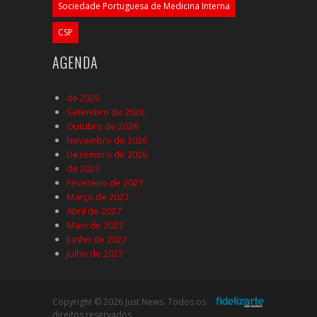
Sociedade Portuguesa de Medicina Interna
CSP
AGENDA
de 2026
Setembro de 2026
Outubro de 2026
Novembro de 2026
Dezembro de 2026
de 2027
Fevereiro de 2027
Março de 2027
Abril de 2027
Maio de 2027
Junho de 2027
Julho de 2027
Copyright © 2026 Just News. Todos os
direitos reservados.