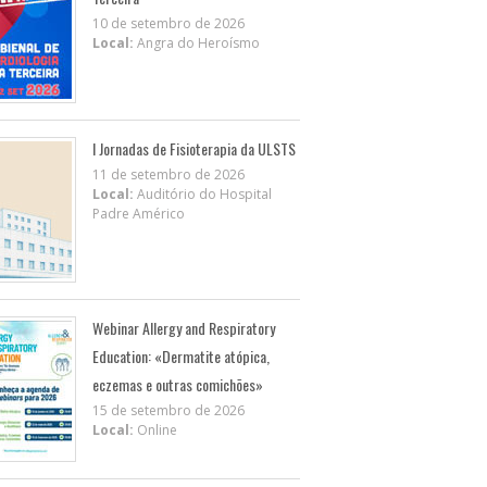
10 de setembro de 2026
Local:
Angra do Heroísmo
I Jornadas de Fisioterapia da ULSTS
11 de setembro de 2026
Local:
Auditório do Hospital
Padre Américo
Webinar Allergy and Respiratory
Education: «Dermatite atópica,
eczemas e outras comichões»
15 de setembro de 2026
Local:
Online