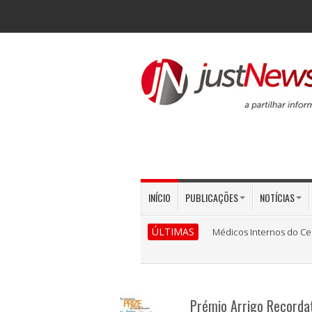
INÍCIO
PUBLICAÇÕES
NOTÍCIAS
ÚLTIMAS
Médicos Internos do Ce
Prémio Arrigo Recordat