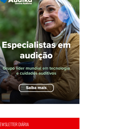
EWSLETTER DIÁRIA