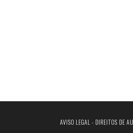
AVISO LEGAL - DIREITOS DE A