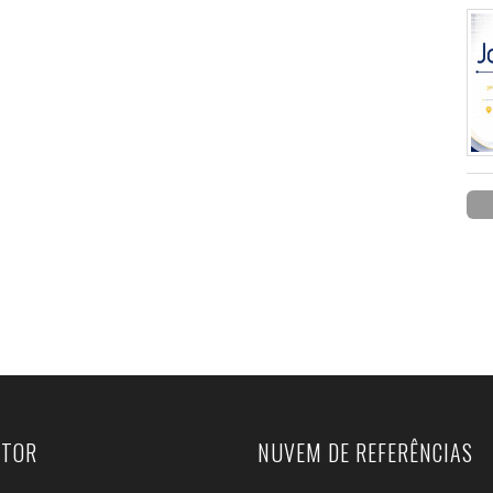
UTOR
NUVEM DE REFERÊNCIAS