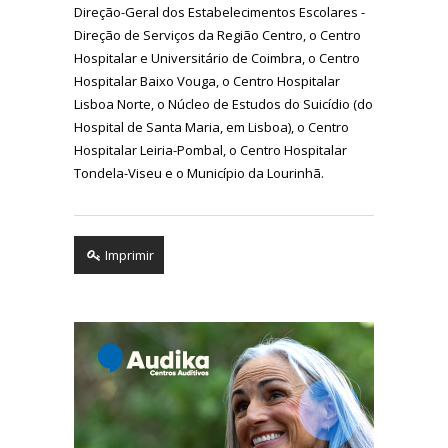
Direção-Geral dos Estabelecimentos Escolares -
Direção de Serviços da Região Centro, o Centro
Hospitalar e Universitário de Coimbra, o Centro
Hospitalar Baixo Vouga, o Centro Hospitalar
Lisboa Norte, o Núcleo de Estudos do Suicídio (do
Hospital de Santa Maria, em Lisboa), o Centro
Hospitalar Leiria-Pombal, o Centro Hospitalar
Tondela-Viseu e o Município da Lourinhã.
Imprimir