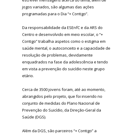
jogos variados, são algumas das ações
programadas para o Dia “+ Contigo”.
Da responsabilidade da ESEnfC e da ARS do
Centro e desenvolvido em meio escolar, o “+
Contigo” trabalha aspetos como o estigma em
saúde mental, o autoconceito e a capacidade de
resolução de problemas, devidamente
enquadrados na fase da adolescência e tendo
em vista a prevenção do suicídio neste grupo
etário.
Cerca de 3500 jovens foram, até ao momento,
abrangidos pelo projeto, que foi inserido no
conjunto de medidas do Plano Nacional de
Prevenção do Suicídio, da Direção-Geral da
Saúde (DGS).
Além da DGS, são parceiros “+ Contigo” a