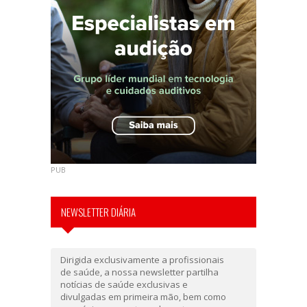
PUB
NEWSLETTER DIÁRIA
Dirigida exclusivamente a profissionais
de saúde, a nossa newsletter partilha
notícias de saúde exclusivas e
divulgadas em primeira mão, bem como