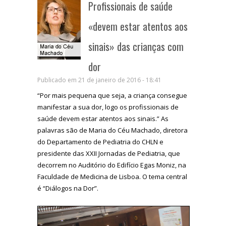
Profissionais de saúde
«devem estar atentos aos
sinais» das crianças com
dor
Publicado em 21 de janeiro de 2016 - 18:41
“Por mais pequena que seja, a criança consegue
manifestar a sua dor, logo os profissionais de
saúde devem estar atentos aos sinais.” As
palavras são de Maria do Céu Machado, diretora
do Departamento de Pediatria do CHLN e
presidente das XXII Jornadas de Pediatria, que
decorrem no Auditório do Edifício Egas Moniz, na
Faculdade de Medicina de Lisboa. O tema central
é “Diálogos na Dor”.