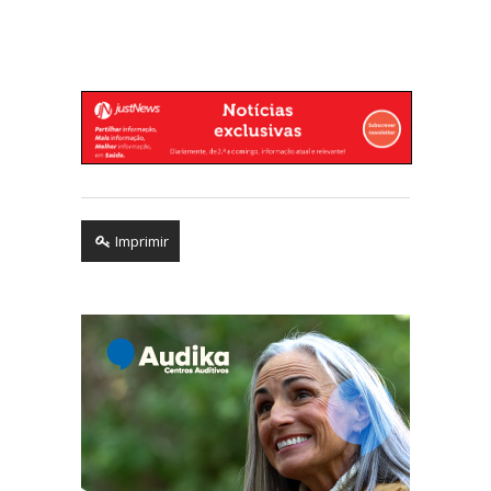
Imprimir