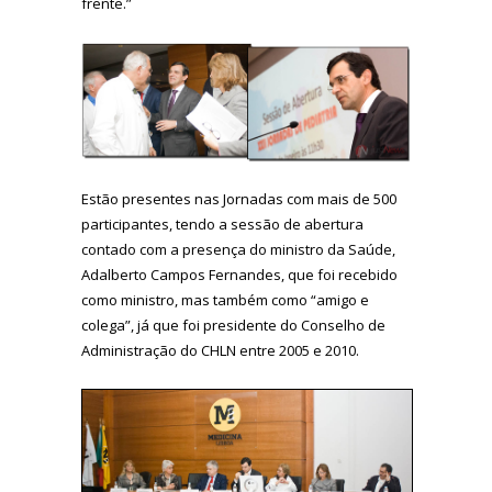
frente.”
Estão presentes nas Jornadas com mais de 500
participantes, tendo a sessão de abertura
contado com a presença do ministro da Saúde,
Adalberto Campos Fernandes, que foi recebido
como ministro, mas também como “amigo e
colega”, já que foi presidente do Conselho de
Administração do CHLN entre 2005 e 2010.