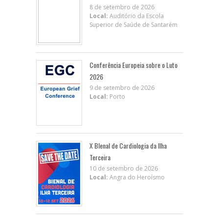
8 de setembro de 2026
Local:
Auditório da Escola
Superior de Saúde de Santarém
Conferência Europeia sobre o Luto
2026
9 de setembro de 2026
Local:
Porto
X BIenal de Cardiologia da Ilha
Terceira
10 de setembro de 2026
Local:
Angra do Heroísmo