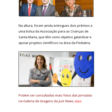
Na altura, foram ainda entregues dois prémios e
uma bolsa da Associação para as Crianças de
Santa Maria, que têm como objetivo galardoar e
apoiar projetos científicos na área da Pediatria.
Podem ser consultadas mais fotos das Jornadas
na Galeria de imagens da
Just News
,
aqui
.