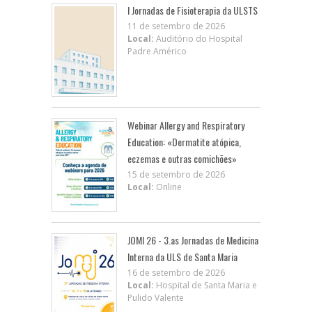
I Jornadas de Fisioterapia da ULSTS
11 de setembro de 2026
Local:
Auditório do Hospital
Padre Américo
Webinar Allergy and Respiratory
Education: «Dermatite atópica,
eczemas e outras comichões»
15 de setembro de 2026
Local:
Online
JOMI 26 - 3.as Jornadas de Medicina
Interna da ULS de Santa Maria
16 de setembro de 2026
Local:
Hospital de Santa Maria e
Pulido Valente