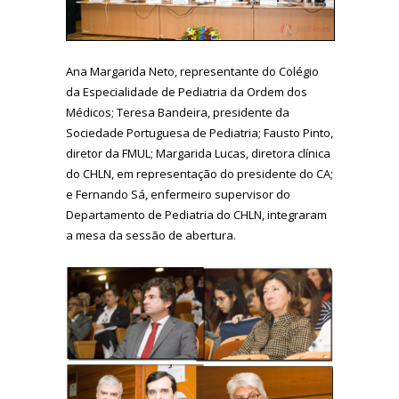
Ana Margarida Neto, representante do Colégio
da Especialidade de Pediatria da Ordem dos
Médicos; Teresa Bandeira, presidente da
Sociedade Portuguesa de Pediatria; Fausto Pinto,
diretor da FMUL; Margarida Lucas, diretora clínica
do CHLN, em representação do presidente do CA;
e Fernando Sá, enfermeiro supervisor do
Departamento de Pediatria do CHLN, integraram
a mesa da sessão de abertura.