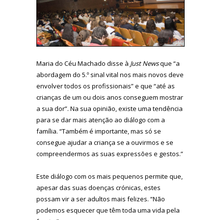
Maria do Céu Machado disse à
Just News
que “a
abordagem do 5.º sinal vital nos mais novos deve
envolver todos os profissionais” e que “até as
crianças de um ou dois anos conseguem mostrar
a sua dor”. Na sua opinião, existe uma tendência
para se dar mais atenção ao diálogo com a
família. “Também é importante, mas só se
consegue ajudar a criança se a ouvirmos e se
compreendermos as suas expressões e gestos.”
Este diálogo com os mais pequenos permite que,
apesar das suas doenças crónicas, estes
possam vir a ser adultos mais felizes. “Não
podemos esquecer que têm toda uma vida pela