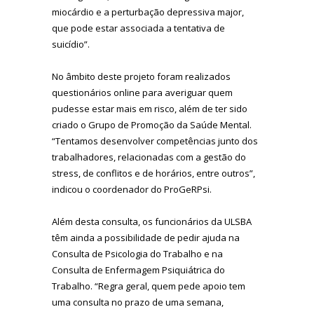
miocárdio e a perturbação depressiva major,
que pode estar associada a tentativa de
suicídio”.
No âmbito deste projeto foram realizados
questionários online para averiguar quem
pudesse estar mais em risco, além de ter sido
criado o Grupo de Promoção da Saúde Mental.
“Tentamos desenvolver competências junto dos
trabalhadores, relacionadas com a gestão do
stress, de conflitos e de horários, entre outros”,
indicou o coordenador do ProGeRPsi.
Além desta consulta, os funcionários da ULSBA
têm ainda a possibilidade de pedir ajuda na
Consulta de Psicologia do Trabalho e na
Consulta de Enfermagem Psiquiátrica do
Trabalho. “Regra geral, quem pede apoio tem
uma consulta no prazo de uma semana,