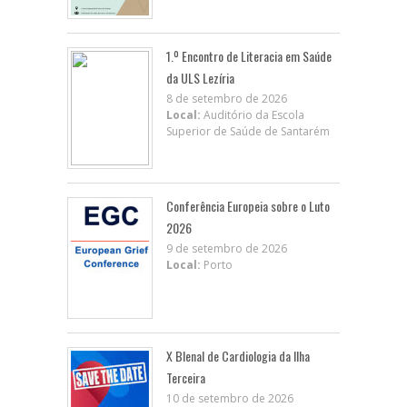
1.º Encontro de Literacia em Saúde
da ULS Lezíria
8 de setembro de 2026
Local:
Auditório da Escola
Superior de Saúde de Santarém
Conferência Europeia sobre o Luto
2026
9 de setembro de 2026
Local:
Porto
X BIenal de Cardiologia da Ilha
Terceira
10 de setembro de 2026