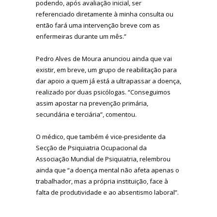
podendo, após avaliação inicial, ser
referenciado diretamente à minha consulta ou
então fará uma intervenção breve com as
enfermeiras durante um mês.”
Pedro Alves de Moura anunciou ainda que vai
existir, em breve, um grupo de reabilitação para
dar apoio a quem já está a ultrapassar a doença,
realizado por duas psicólogas. “Conseguimos
assim apostar na prevenção primária,
secundária e terciária”, comentou.
O médico, que também é vice-presidente da
Secção de Psiquiatria Ocupacional da
Associação Mundial de Psiquiatria, relembrou
ainda que “a doença mental não afeta apenas o
trabalhador, mas a própria instituição, face à
falta de produtividade e ao absentismo laboral”.