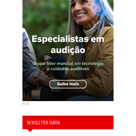
PUB
NEWSLETTER DIÁRIA