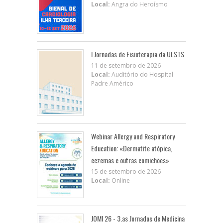
Local:
Angra do Heroísmo
I Jornadas de Fisioterapia da ULSTS
11 de setembro de 2026
Local:
Auditório do Hospital
Padre Américo
Webinar Allergy and Respiratory
Education: «Dermatite atópica,
eczemas e outras comichões»
15 de setembro de 2026
Local:
Online
JOMI 26 - 3.as Jornadas de Medicina