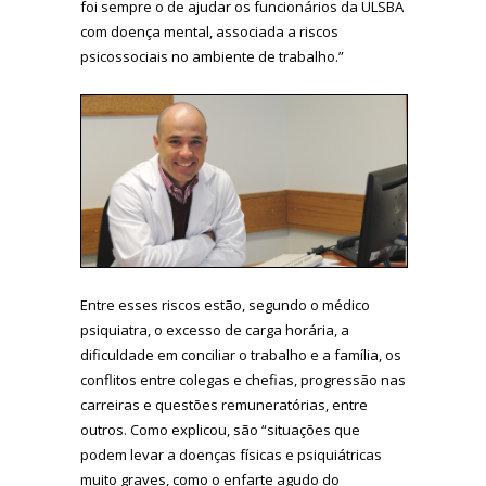
foi sempre o de ajudar os funcionários da ULSBA
com doença mental, associada a riscos
psicossociais no ambiente de trabalho.”
Entre esses riscos estão, segundo o médico
psiquiatra, o excesso de carga horária, a
dificuldade em conciliar o trabalho e a família, os
conflitos entre colegas e chefias, progressão nas
carreiras e questões remuneratórias, entre
outros. Como explicou, são “situações que
podem levar a doenças físicas e psiquiátricas
muito graves, como o enfarte agudo do