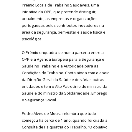
Prémio Locais de Trabalho Saudáveis, uma
iniciativa da OPP, que pretende distinguir,
anualmente, as empresas e organizações
portuguesas pelos contributos inovadores na
área da segurança, bem-estar e saúde física e
psicológica.
O Prémio enquadra-se numa parceria entre a
OPP e a Agência Europeia para a Segurança e
Saúde no Trabalho e a Autoridade para as
Condições do Trabalho. Conta ainda com o apoio
da Direção-Geral da Saúde e de várias outras
entidades e tem o Alto Patrocínio do ministro da
Saúde e do ministro da Solidariedade, Emprego
e Segurança Social.
Pedro Alves de Moura relembra que tudo
começou há cerca de 1 ano, quando foi criada a
Consulta de Psiquiatria do Trabalho. “O objetivo