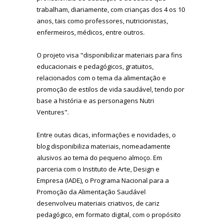
trabalham, diariamente, com crianças dos 4 os 10
anos, tais como professores, nutricionistas,
enfermeiros, médicos, entre outros.
O projeto visa "
disponibilizar materiais para fins
educacionais e pedagógicos, gratuitos,
relacionados com o tema da alimentação e
promoção de estilos de vida saudável, tendo por
base a história e as personagens Nutri
Ventures".
Entre outas dicas, informações e novidades, o
blog disponibiliza materiais, nomeadamente
alusivos ao tema do pequeno almoço. Em
parceria com o Instituto de Arte, Design e
Empresa (IADE), o Programa Nacional para a
Promoção da Alimentação Saudável
desenvolveu materiais criativos, de cariz
pedagógico, em formato digital, com o propósito