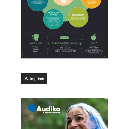
Imprimir