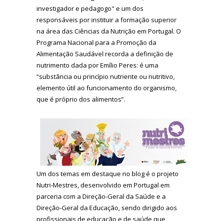
investigador e pedagogo" e um dos
responsáveis por instituir a formação superior
na área das Ciências da Nutrição em Portugal. O
Programa Nacional para a Promoção da
Alimentação Saudável recorda a definição de
nutrimento dada por Emílio Peres: é uma
“substância ou princípio nutriente ou nutritivo,
elemento útil ao funcionamento do organismo,
que é próprio dos alimentos”.
Um dos temas em destaque no blog é o projeto
Nutri-Mestres, desenvolvido em Portugal em
parceria com a Direção-Geral da Saúde e a
Direção-Geral da Educação, sendo dirigido aos
profissionais de educação e de saúde que