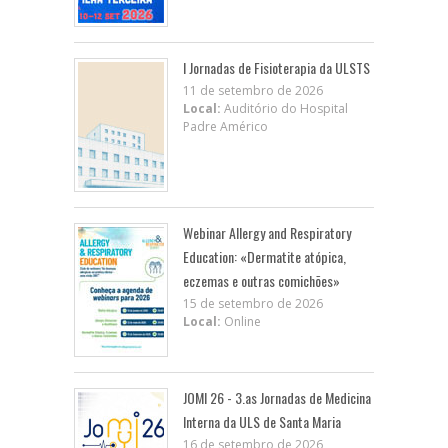
I Jornadas de Fisioterapia da ULSTS
11 de setembro de 2026
Local:
Auditório do Hospital
Padre Américo
Webinar Allergy and Respiratory
Education: «Dermatite atópica,
eczemas e outras comichões»
15 de setembro de 2026
Local:
Online
JOMI 26 - 3.as Jornadas de Medicina
Interna da ULS de Santa Maria
16 de setembro de 2026