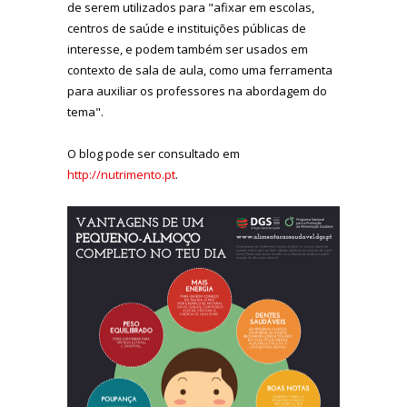
de serem utilizados para "afixar em escolas,
centros de saúde e instituições públicas de
interesse, e podem também ser usados em
contexto de sala de aula, como uma ferramenta
para auxiliar os professores na abordagem do
tema".
O blog pode ser consultado em
http://nutrimento.pt
.