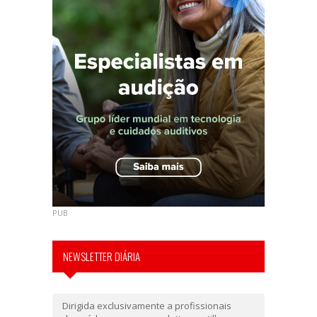
PUB
NEWSLETTER DIÁRIA
Dirigida exclusivamente a profissionais