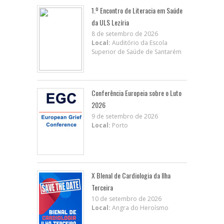
1.º Encontro de Literacia em Saúde
da ULS Lezíria
8 de setembro de 2026
Local:
Auditório da Escola
Superior de Saúde de Santarém
Conferência Europeia sobre o Luto
2026
9 de setembro de 2026
Local:
Porto
X BIenal de Cardiologia da Ilha
Terceira
10 de setembro de 2026
Local:
Angra do Heroísmo