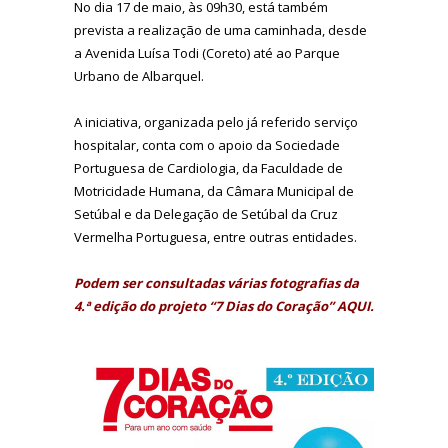
No dia 17 de maio, às 09h30, está também
prevista a realização de uma caminhada, desde
a Avenida Luísa Todi (Coreto) até ao Parque
Urbano de Albarquel.
A iniciativa, organizada pelo já referido serviço
hospitalar, conta com o apoio da Sociedade
Portuguesa de Cardiologia, da Faculdade de
Motricidade Humana, da Câmara Municipal de
Setúbal e da Delegação de Setúbal da Cruz
Vermelha Portuguesa, entre outras entidades.
Podem ser consultadas várias fotografias da
4.ª edição do projeto “7 Dias do Coração”
AQUI
.