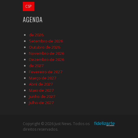
CSP
AGENDA
de 2026
Setembro de 2026
Outubro de 2026
Novembro de 2026
Dezembro de 2026
de 2027
Fevereiro de 2027
Março de 2027
Abril de 2027
Maio de 2027
Junho de 2027
Julho de 2027
Copyright © 2026 Just News. Todos os
direitos reservados.