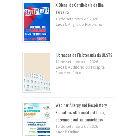
X BIenal de Cardiologia da Ilha
Terceira
10 de setembro de 2026
Local:
Angra do Heroísmo
I Jornadas de Fisioterapia da ULSTS
11 de setembro de 2026
Local:
Auditório do Hospital
Padre Américo
Webinar Allergy and Respiratory
Education: «Dermatite atópica,
eczemas e outras comichões»
15 de setembro de 2026
Local:
Online