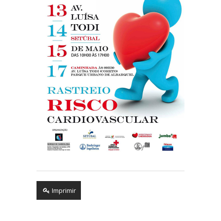
Imprimir