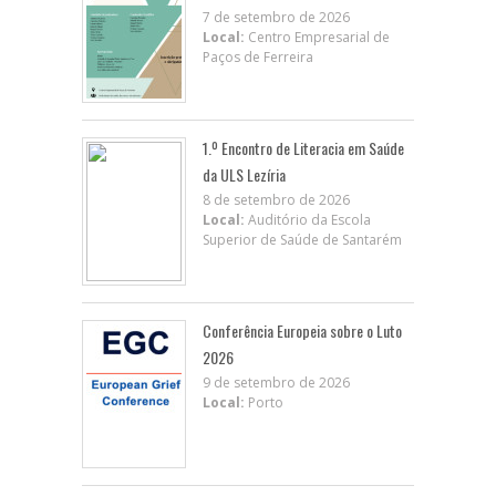
7 de setembro de 2026
Local:
Centro Empresarial de
Paços de Ferreira
1.º Encontro de Literacia em Saúde
da ULS Lezíria
8 de setembro de 2026
Local:
Auditório da Escola
Superior de Saúde de Santarém
Conferência Europeia sobre o Luto
2026
9 de setembro de 2026
Local:
Porto