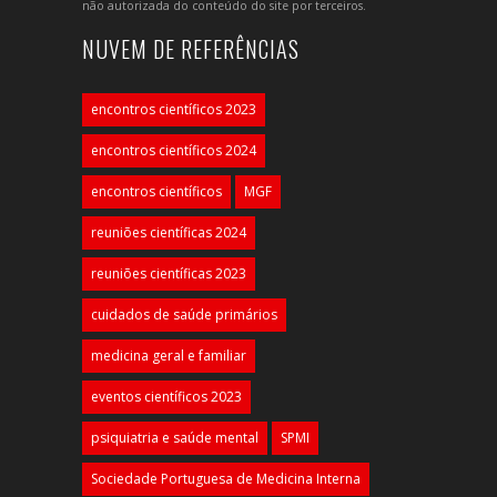
não autorizada do conteúdo do site por terceiros.
NUVEM DE REFERÊNCIAS
encontros científicos 2023
encontros científicos 2024
encontros científicos
MGF
reuniões científicas 2024
reuniões científicas 2023
cuidados de saúde primários
medicina geral e familiar
eventos científicos 2023
psiquiatria e saúde mental
SPMI
Sociedade Portuguesa de Medicina Interna