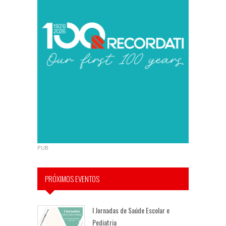
PUB
PRÓXIMOS EVENTOS
I Jornadas de Saúde Escolar e
Pediatria