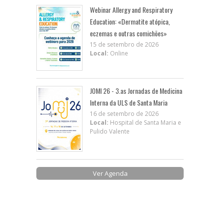
Webinar Allergy and Respiratory
Education: «Dermatite atópica,
eczemas e outras comichões»
15 de setembro de 2026
Local:
Online
JOMI 26 - 3.as Jornadas de Medicina
Interna da ULS de Santa Maria
16 de setembro de 2026
Local:
Hospital de Santa Maria e
Pulido Valente
Ver Agenda