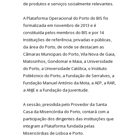
de produtos e serviços socialmente relevantes.
A Plataforma Operacional do Porto do BIS foi
formalizada em novembro de 2013 e é
constituída pelos membros do BIS e por 14
Instituições de referência, privadas e públicas,
da área do Porto, de onde se destacam as
Câmaras Municipais do Porto, Vila Nova de Gaia,
Matosinhos, Gondomar e Maia, a Universidade
do Porto, a Universidade Católica, o Instituto
Politécnico do Porto, a Fundação de Serralves, a
Fundação Manuel António da Mota, a AEP, a RAR,
a ANJE e a Fundação da Juventude.
A sessão, presidida pelo Provedor da Santa
Casa da Misericórdia do Porto, contará com a
participação dos dirigentes das instituições que
integram a Plataforma fundada pelas
Misericórdias de Lisboa e Porto.