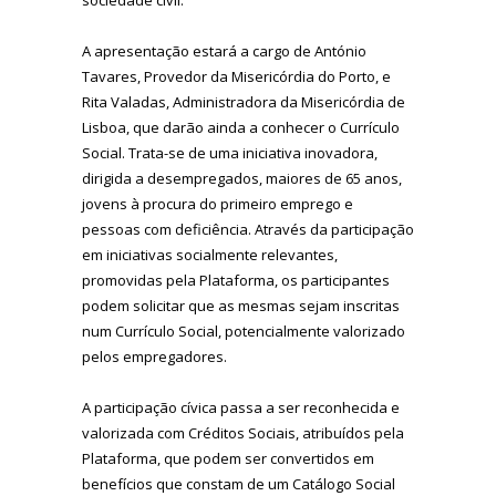
A apresentação estará a cargo de António
Tavares, Provedor da Misericórdia do Porto, e
Rita Valadas, Administradora da Misericórdia de
Lisboa, que darão ainda a conhecer o Currículo
Social. Trata-se de uma iniciativa inovadora,
dirigida a desempregados, maiores de 65 anos,
jovens à procura do primeiro emprego e
pessoas com deficiência. Através da participação
em iniciativas socialmente relevantes,
promovidas pela Plataforma, os participantes
podem solicitar que as mesmas sejam inscritas
num Currículo Social, potencialmente valorizado
pelos empregadores.
A participação cívica passa a ser reconhecida e
valorizada com Créditos Sociais, atribuídos pela
Plataforma, que podem ser convertidos em
benefícios que constam de um Catálogo Social