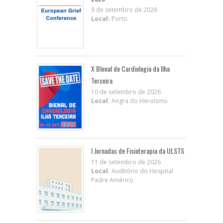
9 de setembro de 2026
Local:
Porto
X BIenal de Cardiologia da Ilha
Terceira
10 de setembro de 2026
Local:
Angra do Heroísmo
I Jornadas de Fisioterapia da ULSTS
11 de setembro de 2026
Local:
Auditório do Hospital
Padre Américo