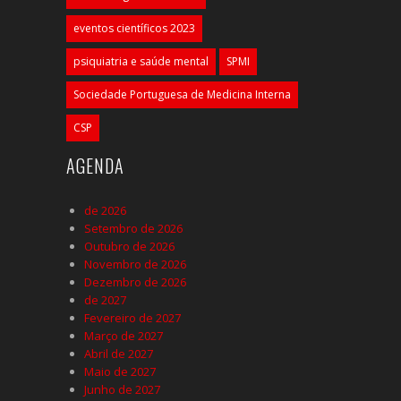
eventos científicos 2023
psiquiatria e saúde mental
SPMI
Sociedade Portuguesa de Medicina Interna
CSP
AGENDA
de 2026
Setembro de 2026
Outubro de 2026
Novembro de 2026
Dezembro de 2026
de 2027
Fevereiro de 2027
Março de 2027
Abril de 2027
Maio de 2027
Junho de 2027