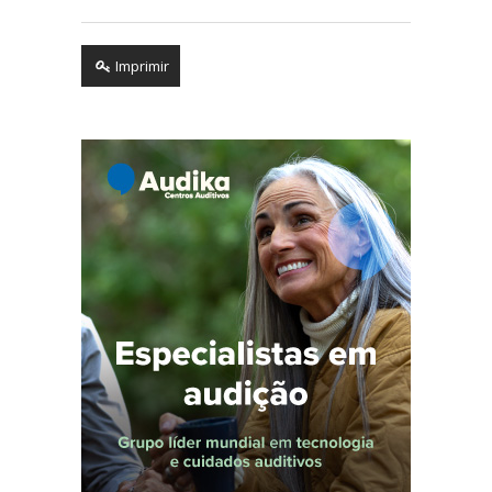
Imprimir