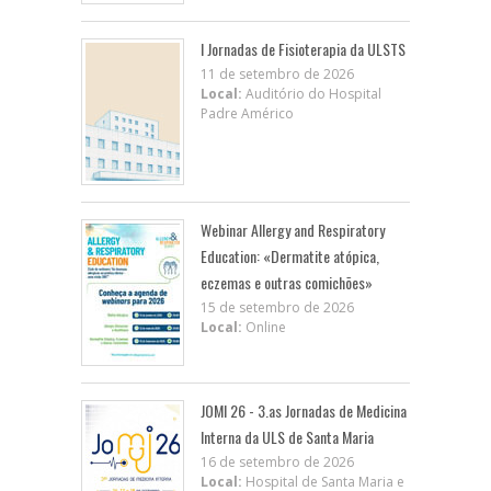
I Jornadas de Fisioterapia da ULSTS
11 de setembro de 2026
Local:
Auditório do Hospital
Padre Américo
Webinar Allergy and Respiratory
Education: «Dermatite atópica,
eczemas e outras comichões»
15 de setembro de 2026
Local:
Online
JOMI 26 - 3.as Jornadas de Medicina
Interna da ULS de Santa Maria
16 de setembro de 2026
Local:
Hospital de Santa Maria e