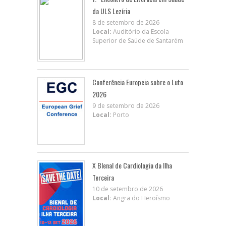
da ULS Lezíria
8 de setembro de 2026
Local:
Auditório da Escola
Superior de Saúde de Santarém
Conferência Europeia sobre o Luto
2026
9 de setembro de 2026
Local:
Porto
X BIenal de Cardiologia da Ilha
Terceira
10 de setembro de 2026
Local:
Angra do Heroísmo