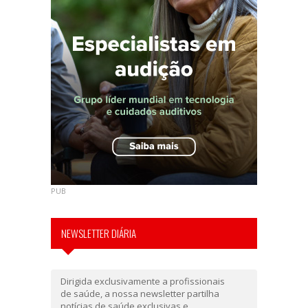
PUB
NEWSLETTER DIÁRIA
Dirigida exclusivamente a profissionais
de saúde, a nossa newsletter partilha
notícias de saúde exclusivas e