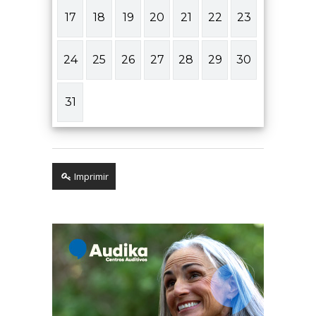
17
18
19
20
21
22
23
24
25
26
27
28
29
30
31
Imprimir