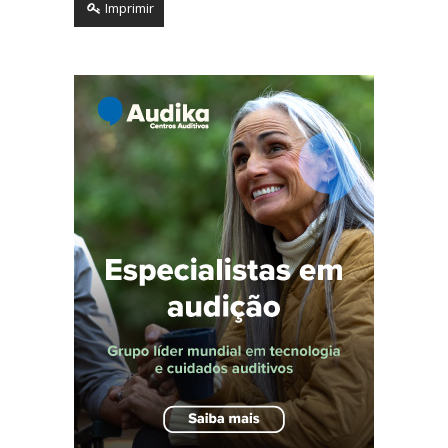
Imprimir