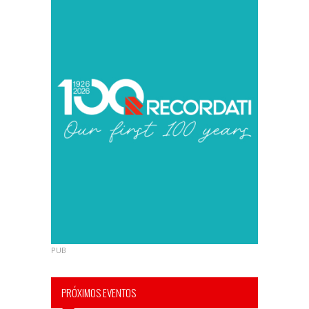
PUB
PRÓXIMOS EVENTOS