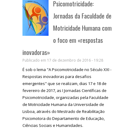
Psicomotricidade:
Jornadas da Faculdade de
Motricidade Humana com
o foco em «respostas
inovadoras»
Publicado em 17 de dezembro de 2016 - 19:28
É sob o lema "A Psicomotricidade no Século XXI -
Respostas inovadoras para desafios
emergentes" que se realizam, dias 17 e 18 de
fevereiro de 2017, as I Jornadas Científicas de
Psicomotricidade, organizadas pela Faculdade
de Motricidade Humana da Universidade de
Lisboa, através do
Mestrado de Reabilitação
Psicomotora do Departamento de Educação,
Ciências Sociais e Humanidades.