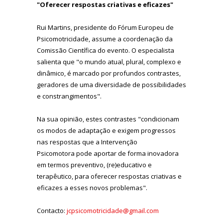
"Oferecer respostas criativas e eficazes"
Rui Martins, presidente do Fórum Europeu de
Psicomotricidade, assume a coordenação da
Comissão Científica do evento.
O especialista
salienta que "o mundo atual, plural, complexo e
dinâmico, é marcado por profundos contrastes,
geradores de uma diversidade de possibilidades
e constrangimentos".
Na sua opinião, estes contrastes "condicionam
os modos de adaptação e exigem progressos
nas respostas que a
Intervenção
Psicomotora
pode aportar de forma inovadora
em termos preventivo, (re)educativo e
terapêutico, para oferecer respostas criativas e
eficazes a esses novos problemas".
Contacto:
jcpsicomotricidade@gmail.com