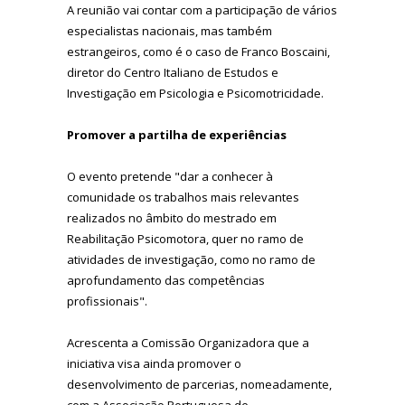
A reunião vai contar com a participação de vários
especialistas nacionais, mas também
estrangeiros, como é o caso de Franco Boscaini,
diretor do Centro Italiano de Estudos e
Investigação em Psicologia e Psicomotricidade.
Promover a partilha de experiências
O evento pretende "
dar a conhecer à
comunidade os trabalhos mais relevantes
realizados no âmbito do mestrado em
Reabilitação Psicomotora, quer no ramo de
atividades de investigação, como no ramo de
aprofundamento das competências
profissionais".
Acrescenta a Comissão Organizadora que
a
iniciativa visa ainda promover o
desenvolvimento de parcerias, nomeadamente,
com a Associação Portuguesa de