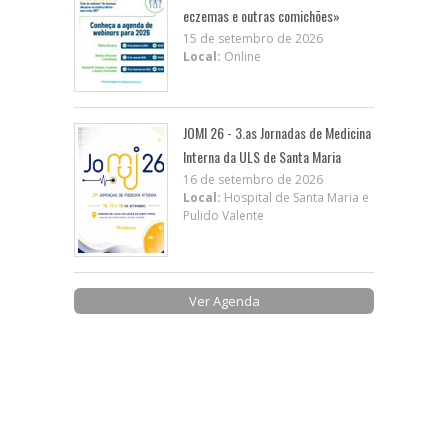
eczemas e outras comichões»
15 de setembro de 2026
Local:
Online
JOMI 26 - 3.as Jornadas de Medicina
Interna da ULS de Santa Maria
16 de setembro de 2026
Local:
Hospital de Santa Maria e
Pulido Valente
Ver Agenda