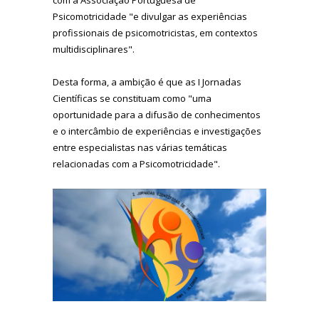
Psicomotricidade "e divulgar as experiências
profissionais de psicomotricistas, em contextos
multidisciplinares".
Desta forma, a ambição é que as I Jornadas
Científicas se constituam como "uma
oportunidade para a difusão de conhecimentos
e o intercâmbio de experiências e investigações
entre especialistas nas várias temáticas
relacionadas com a Psicomotricidade".