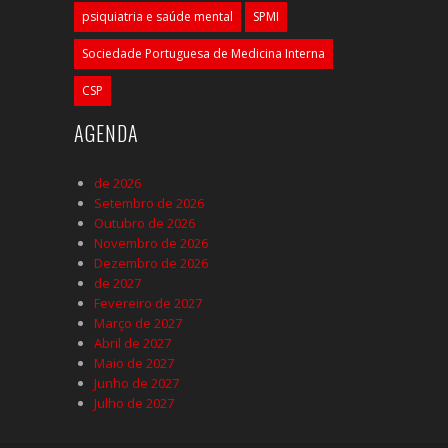
psiquiatria e saúde mental
SPMI
Sociedade Portuguesa de Medicina Interna
CSP
AGENDA
de 2026
Setembro de 2026
Outubro de 2026
Novembro de 2026
Dezembro de 2026
de 2027
Fevereiro de 2027
Março de 2027
Abril de 2027
Maio de 2027
Junho de 2027
Julho de 2027