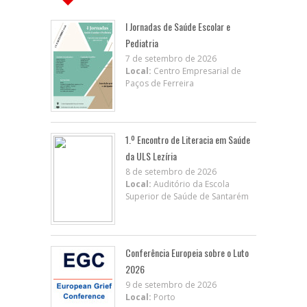
I Jornadas de Saúde Escolar e
Pediatria
7 de setembro de 2026
Local:
Centro Empresarial de
Paços de Ferreira
1.º Encontro de Literacia em Saúde
da ULS Lezíria
8 de setembro de 2026
Local:
Auditório da Escola
Superior de Saúde de Santarém
Conferência Europeia sobre o Luto
2026
9 de setembro de 2026
Local:
Porto