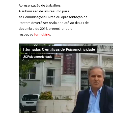
Apresentação de trabalhos:
A submissão de um resumo para
as Comunicações Livres ou Apresentação de
Posters deverá ser realizada até ao dia 31 de
dezembro de 2016, preenchendo o
respetivo
formulário
.