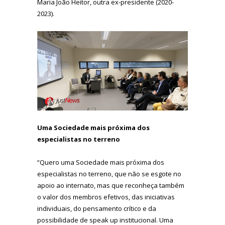
Maria João Heitor, outra ex-presidente (2020-
2023).
Uma Sociedade mais próxima dos
especialistas no terreno
“Quero uma Sociedade mais próxima dos
especialistas no terreno, que não se esgote no
apoio ao internato, mas que reconheça também
o valor dos membros efetivos, das iniciativas
individuais, do pensamento crítico e da
possibilidade de speak up institucional. Uma