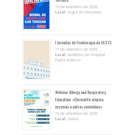
10 de setembro de 2026
Local:
Angra do Heroísmo
I Jornadas de Fisioterapia da ULSTS
11 de setembro de 2026
Local:
Auditório do Hospital
Padre Américo
Webinar Allergy and Respiratory
Education: «Dermatite atópica,
eczemas e outras comichões»
15 de setembro de 2026
Local:
Online