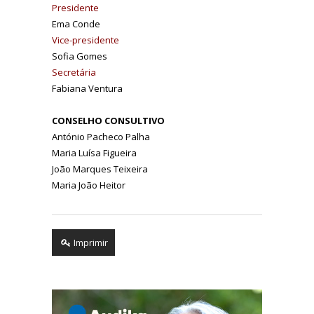
Presidente
Ema Conde
Vice-presidente
Sofia Gomes
Secretária
Fabiana Ventura
CONSELHO CONSULTIVO
António Pacheco Palha
Maria Luísa Figueira
João Marques Teixeira
Maria João Heitor
Imprimir