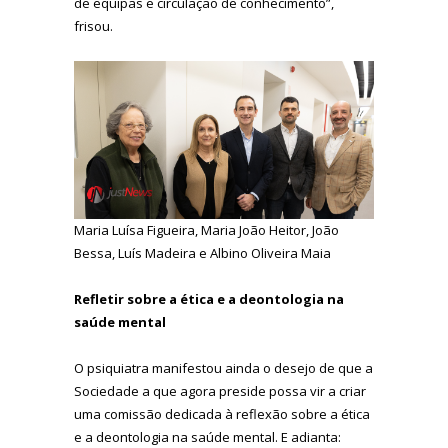
de equipas e circulação de conhecimento”,
frisou.
Maria Luísa Figueira, Maria João Heitor, João
Bessa, Luís Madeira e Albino Oliveira Maia
Refletir sobre a ética e a deontologia na
saúde mental
O psiquiatra manifestou ainda o desejo de que a
Sociedade a que agora preside possa vir a criar
uma comissão dedicada à reflexão sobre a ética
e a deontologia na saúde mental. E adianta: