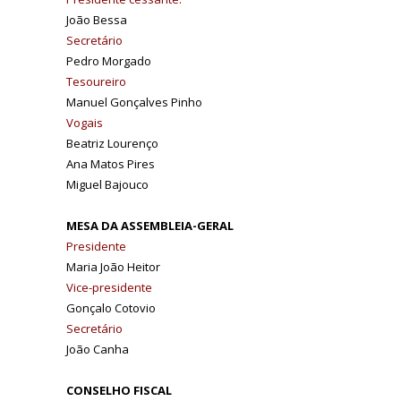
João Bessa
Secretário
Pedro Morgado
Tesoureiro
Manuel Gonçalves Pinho
Vogais
Beatriz Lourenço
Ana Matos Pires
Miguel Bajouco
MESA DA ASSEMBLEIA-GERAL
Presidente
Maria João Heitor
Vice-presidente
Gonçalo Cotovio
Secretário
João Canha
CONSELHO FISCAL