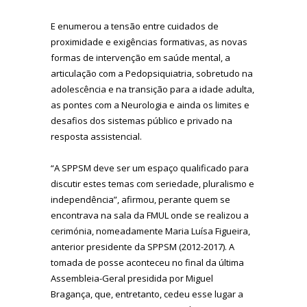
E enumerou a tensão entre cuidados de
proximidade e exigências formativas, as novas
formas de intervenção em saúde mental, a
articulação com a Pedopsiquiatria, sobretudo na
adolescência e na transição para a idade adulta,
as pontes com a Neurologia e ainda os limites e
desafios dos sistemas público e privado na
resposta assistencial.
“A SPPSM deve ser um espaço qualificado para
discutir estes temas com seriedade, pluralismo e
independência”, afirmou, perante quem se
encontrava na sala da FMUL onde se realizou a
cerimónia, nomeadamente Maria Luísa Figueira,
anterior presidente da SPPSM (2012-2017). A
tomada de posse aconteceu no final da última
Assembleia-Geral presidida por Miguel
Bragança, que, entretanto, cedeu esse lugar a