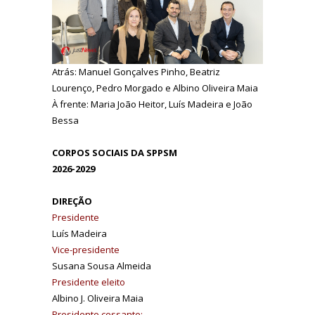
Atrás: Manuel Gonçalves Pinho, Beatriz
Lourenço, Pedro Morgado e Albino Oliveira Maia
À frente: Maria João Heitor, Luís Madeira e João
Bessa
CORPOS SOCIAIS DA SPPSM
2026-2029
DIREÇÃO
Presidente
Luís Madeira
Vice-presidente
Susana Sousa Almeida
Presidente eleito
Albino J. Oliveira Maia
Presidente cessante: