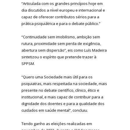
“Articulada com os grandes princípios hoje em
dia discutidos a nível europeu e internacional e
capaz de oferecer contributos sérios para a
prática psiquiátrica e para o debate público.”
“Continuidade sem imobilismo, ambição sem
rutura, proximidade sem perda de exigência,
abertura sem dispersão”, eis como Luís Madeira
sintetizou o espírito que pretende trazer à
SPPSM.
“Quero uma Sociedade mais útil para os
psiquiatras, mais respeitada na sociedade, mais
presente no debate científico, clínico, ético e
institucional, e mais capaz de contribuir para a
dignidade dos doentes e para a qualidade dos
cuidados em saúde mental”, concluiu.
Tendo ganho as eleições realizadas em