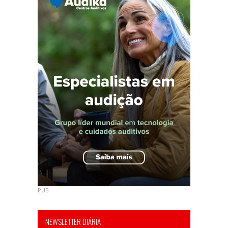
PUB
NEWSLETTER DIÁRIA