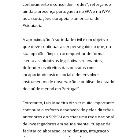
conhecimento e consolidem redes”, reforçando
ainda a presença portuguesa na EPA e na WPA,
as associações europeia e americana de
Psiquiatria.
A aproximação à sociedade civil é um objetivo
que deve continuar a ser perseguido, o que, na
sua opinião, “implica acompanhar de forma
isenta as iniciativas legislativas relevantes,
defender os direitos das pessoas com
incapacidade psicossocial e desenvolver
instrumentos de observação e análise do estado
de saúde mental em Portugal”.
Entretanto, Luís Madeira diz ser muito importante
continuar o esforço desenvolvido pelas direções
anteriores da SPPSM em criar uma rede nacional
de investigadores em saúde mental. “Capaz de
facilitar colaboração, candidaturas, integração