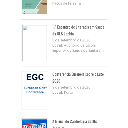
Paços de Ferreira
1.º Encontro de Literacia em Saúde
da ULS Lezíria
8 de setembro de 2026
Local:
Auditório da Escola
Superior de Saúde de Santarém
Conferência Europeia sobre o Luto
2026
9 de setembro de 2026
Local:
Porto
X BIenal de Cardiologia da Ilha
Terceira