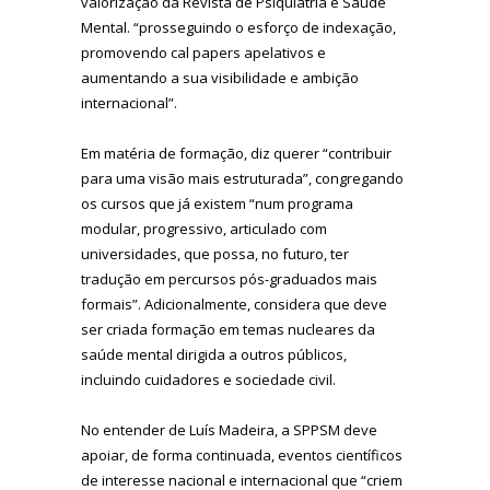
valorização da Revista de Psiquiatria e Saúde
Mental. “prosseguindo o esforço de indexação,
promovendo cal papers apelativos e
aumentando a sua visibilidade e ambição
internacional”.
Em matéria de formação, diz querer “contribuir
para uma visão mais estruturada”, congregando
os cursos que já existem “num programa
modular, progressivo, articulado com
universidades, que possa, no futuro, ter
tradução em percursos pós-graduados mais
formais”. Adicionalmente, considera que deve
ser criada formação em temas nucleares da
saúde mental dirigida a outros públicos,
incluindo cuidadores e sociedade civil.
No entender de Luís Madeira, a SPPSM deve
apoiar, de forma continuada, eventos científicos
de interesse nacional e internacional que “criem