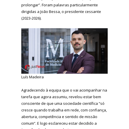
prolongar”. Foram palavras particularmente
dirigidas a João Bessa, o presidente cessante
(2023-2026).
Luís Madeira
Agradecendo à equipa que o vai acompanhar na
tarefa que agora assumiu, revelou estar bem
consciente de que uma sociedade científica “só
cresce quando trabalha em rede, com confiança,
abertura, competência e sentido de missão
comum”. E logo esclareceu estar decidido a