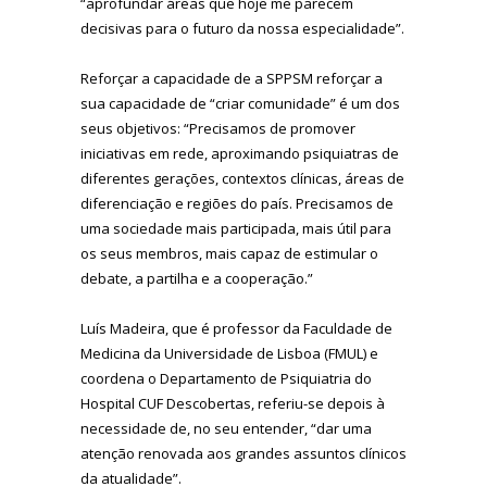
“aprofundar áreas que hoje me parecem
decisivas para o futuro da nossa especialidade”.
Reforçar a capacidade de a SPPSM reforçar a
sua capacidade de “criar comunidade” é um dos
seus objetivos: “Precisamos de promover
iniciativas em rede, aproximando psiquiatras de
diferentes gerações, contextos clínicas, áreas de
diferenciação e regiões do país. Precisamos de
uma sociedade mais participada, mais útil para
os seus membros, mais capaz de estimular o
debate, a partilha e a cooperação.”
Luís Madeira, que é professor da Faculdade de
Medicina da Universidade de Lisboa (FMUL) e
coordena o Departamento de Psiquiatria do
Hospital CUF Descobertas, referiu-se depois à
necessidade de, no seu entender, “dar uma
atenção renovada aos grandes assuntos clínicos
da atualidade”.